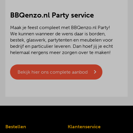
BBQenzo.nl Party service
Maak je feest compleet met BBQenzo.nl Party!
We kunnen wanneer de wens daar is borden,
bestek, glaswerk, partytenten en meubelen voor
bedrijf en particulier leveren. Dan hoef jij je echt
helemaal nergens meer zorgen over te maken!
Bekijk hier ons complete aanbod
Bestellen
Klantenservice