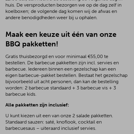
huis. De versproducten bezorgen we op de dag zelf in
koelboxen; de volgende dag komen wij de afwas en
andere benodigdheden weer bij u ophalen.
Maak een keuze uit één van onze
BBQ pakketten!
Gratis thuisbezorgd en voor minimaal €55,00 te
bestellen. De barbecue pakketten zijn incl. servies en
barbecue. Iedereen binnen een gezelschap kan een
eigen barbecue-pakket bestellen. Bestaat het gezelschap
bijvoorbeeld uit acht personen, dan kan de bestelling
worden: 2 barbecue standaard + 3 barbecue vis + 3
barbecue kids.
Alle pakketten zijn inclusief:
U kunt kiezen uit een van onze 2 salade pakketten.
Standaard sauzen: saté, knoflook, cocktail en
barbecuesaus – uiteraard inclusief servies.