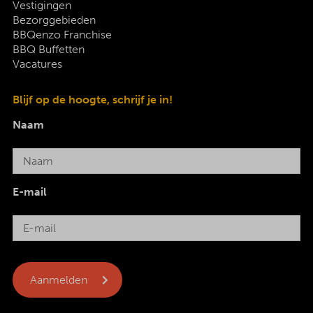
Vestigingen
Bezorggebieden
BBQenzo Franchise
BBQ Buffetten
Vacatures
Blijf op de hoogte, schrijf je in!
Naam
E-mail