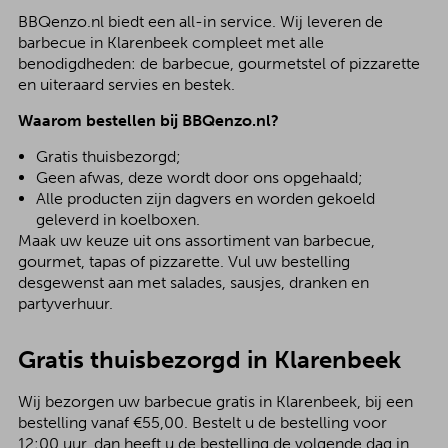
BBQenzo.nl biedt een all-in service. Wij leveren de
barbecue in Klarenbeek compleet met alle
benodigdheden: de barbecue, gourmetstel of pizzarette
en uiteraard servies en bestek.
Waarom bestellen bij BBQenzo.nl?
Gratis thuisbezorgd;
Geen afwas, deze wordt door ons opgehaald;
Alle producten zijn dagvers en worden gekoeld
geleverd in koelboxen.
Maak uw keuze uit ons assortiment van barbecue,
gourmet, tapas of pizzarette. Vul uw bestelling
desgewenst aan met salades, sausjes, dranken en
partyverhuur.
Gratis thuisbezorgd in Klarenbeek
Wij bezorgen uw barbecue gratis in Klarenbeek, bij een
bestelling vanaf €55,00. Bestelt u de bestelling voor
12:00 uur, dan heeft u de bestelling de volgende dag in