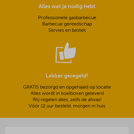
Alles wat je nodig hebt
Professionele gasbarbecue
Barbecue gereedschap
Servies en bestek
Lekker geregeld!
GRATIS bezorgd en opgehaald op locatie
Alles wordt in koelboxen geleverd
Wij regelen alles, zelfs de afwas!
Vóór 12 uur besteld, morgen in huis