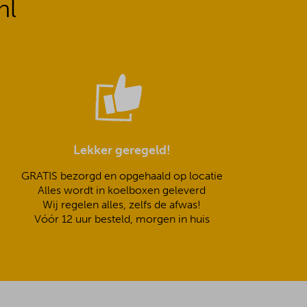
nl
Lekker geregeld!
GRATIS bezorgd en opgehaald op locatie
Alles wordt in koelboxen geleverd
Wij regelen alles, zelfs de afwas!
Vóór 12 uur besteld, morgen in huis