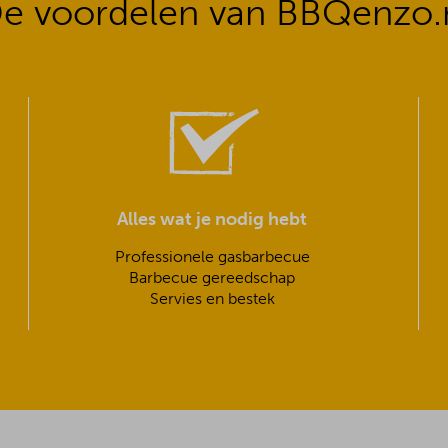
e voordelen van BBQenzo.
Alles wat je nodig hebt
Professionele gasbarbecue
Barbecue gereedschap
Servies en bestek