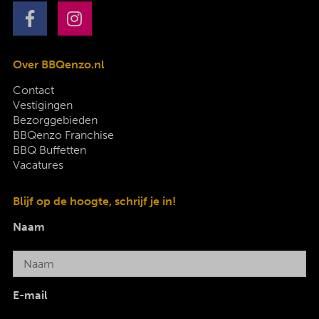
Over BBQenzo.nl
Contact
Vestigingen
Bezorggebieden
BBQenzo Franchise
BBQ Buffetten
Vacatures
Blijf op de hoogte, schrijf je in!
Naam
E-mail