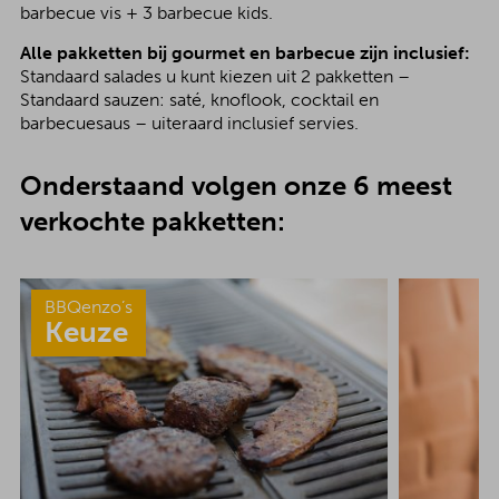
barbecue vis + 3 barbecue kids.
Alle pakketten bij gourmet en barbecue zijn inclusief:
Standaard salades u kunt kiezen uit 2 pakketten –
Standaard sauzen: saté, knoflook, cocktail en
barbecuesaus – uiteraard inclusief servies.
Onderstaand volgen onze 6 meest
verkochte pakketten:
BBQenzo’s
Keuze