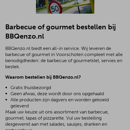
Barbecue of gourmet bestellen bij
BBQenzo.nl
BBQenzo.nl biedt een all-in service. Wij leveren de
barbecue of gourmet in Voorschoten compleet met alle
benodigdheden: de barbecue of gourmetstel, servies en
bestek.
Waarom bestellen bij BBQenzo.nl?
Gratis thuisbezorgd
Geen afwas, deze wordt door ons opgehaald
Alle producten zijn dagvers en worden gekoeld
geleverd
Maak uw keuze uit ons assortiment van barbecue,
gourmet, tapas of pizzarette. Vul uw bestelling
desgewenst aan met salades, sausjes, dranken en