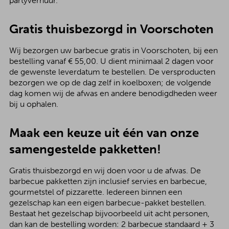
partyverhuur.
Gratis thuisbezorgd in Voorschoten
Wij bezorgen uw barbecue gratis in Voorschoten, bij een
bestelling vanaf € 55,00. U dient minimaal 2 dagen voor
de gewenste leverdatum te bestellen. De versproducten
bezorgen we op de dag zelf in koelboxen; de volgende
dag komen wij de afwas en andere benodigdheden weer
bij u ophalen.
Maak een keuze uit één van onze
samengestelde pakketten!
Gratis thuisbezorgd en wij doen voor u de afwas. De
barbecue pakketten zijn inclusief servies en barbecue,
gourmetstel of pizzarette. Iedereen binnen een
gezelschap kan een eigen barbecue-pakket bestellen.
Bestaat het gezelschap bijvoorbeeld uit acht personen,
dan kan de bestelling worden: 2 barbecue standaard + 3