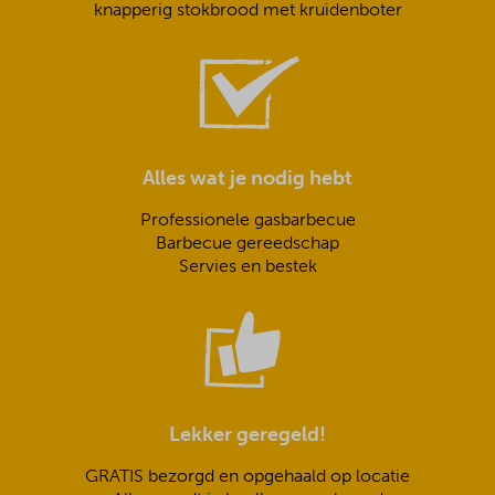
knapperig stokbrood met kruidenboter
Alles wat je nodig hebt
Professionele gasbarbecue
Barbecue gereedschap
Servies en bestek
Lekker geregeld!
GRATIS bezorgd en opgehaald op locatie