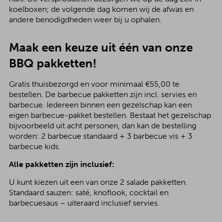
koelboxen; de volgende dag komen wij de afwas en
andere benodigdheden weer bij u ophalen.
Maak een keuze uit één van onze
BBQ pakketten!
Gratis thuisbezorgd en voor minimaal €55,00 te
bestellen. De barbecue pakketten zijn incl. servies en
barbecue. Iedereen binnen een gezelschap kan een
eigen barbecue-pakket bestellen. Bestaat het gezelschap
bijvoorbeeld uit acht personen, dan kan de bestelling
worden: 2 barbecue standaard + 3 barbecue vis + 3
barbecue kids.
Alle pakketten zijn inclusief:
U kunt kiezen uit een van onze 2 salade pakketten.
Standaard sauzen: saté, knoflook, cocktail en
barbecuesaus – uiteraard inclusief servies.