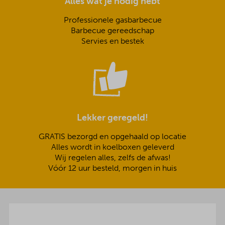
Alles wat je nodig hebt
Professionele gasbarbecue
Barbecue gereedschap
Servies en bestek
Lekker geregeld!
GRATIS bezorgd en opgehaald op locatie
Alles wordt in koelboxen geleverd
Wij regelen alles, zelfs de afwas!
Vóór 12 uur besteld, morgen in huis