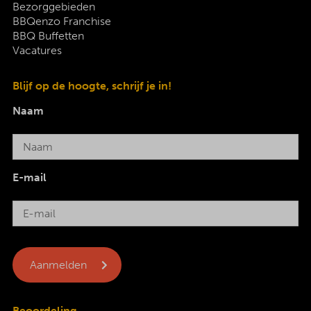
Bezorggebieden
BBQenzo Franchise
BBQ Buffetten
Vacatures
Blijf op de hoogte, schrijf je in!
Naam
E-mail
Beoordeling