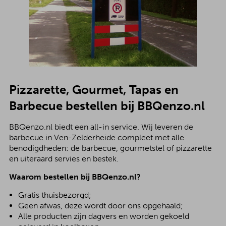
Pizzarette, Gourmet, Tapas en
Barbecue bestellen bij BBQenzo.nl
BBQenzo.nl biedt een all-in service. Wij leveren de
barbecue in Ven-Zelderheide compleet met alle
benodigdheden: de barbecue, gourmetstel of pizzarette
en uiteraard servies en bestek.
Waarom bestellen bij BBQenzo.nl?
Gratis thuisbezorgd;
Geen afwas, deze wordt door ons opgehaald;
Alle producten zijn dagvers en worden gekoeld