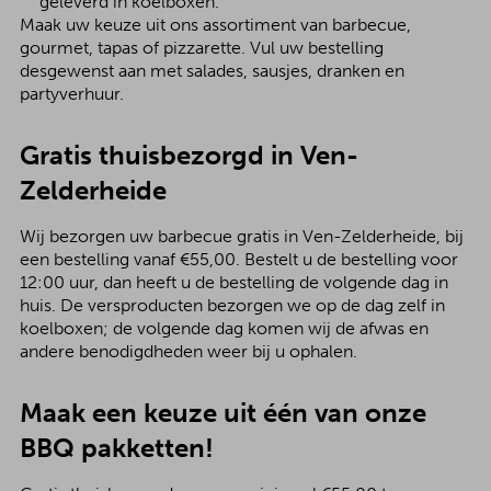
geleverd in koelboxen.
Maak uw keuze uit ons assortiment van barbecue,
gourmet, tapas of pizzarette. Vul uw bestelling
desgewenst aan met salades, sausjes, dranken en
partyverhuur.
Gratis thuisbezorgd in Ven-
Zelderheide
Wij bezorgen uw barbecue gratis in Ven-Zelderheide, bij
een bestelling vanaf €55,00. Bestelt u de bestelling voor
12:00 uur, dan heeft u de bestelling de volgende dag in
huis. De versproducten bezorgen we op de dag zelf in
koelboxen; de volgende dag komen wij de afwas en
andere benodigdheden weer bij u ophalen.
Maak een keuze uit één van onze
BBQ pakketten!