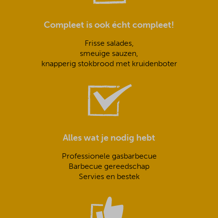
Compleet is ook écht compleet!
Frisse salades,
smeuïge sauzen,
knapperig stokbrood met kruidenboter
Alles wat je nodig hebt
Professionele gasbarbecue
Barbecue gereedschap
Servies en bestek