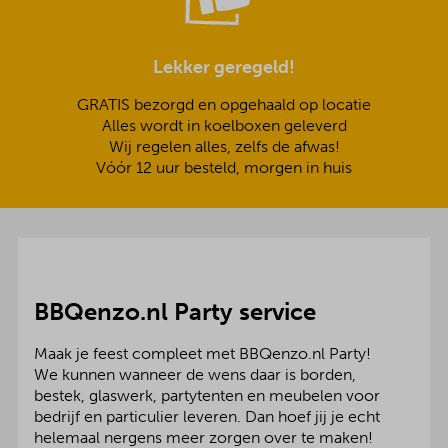
Lekker geregeld!
GRATIS bezorgd en opgehaald op locatie
Alles wordt in koelboxen geleverd
Wij regelen alles, zelfs de afwas!
Vóór 12 uur besteld, morgen in huis
BBQenzo.nl Party service
Maak je feest compleet met BBQenzo.nl Party!
We kunnen wanneer de wens daar is borden,
bestek, glaswerk, partytenten en meubelen voor
bedrijf en particulier leveren. Dan hoef jij je echt
helemaal nergens meer zorgen over te maken!