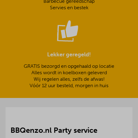
Barbecue gereedschap
Servies en bestek
Lekker geregeld!
GRATIS bezorgd en opgehaald op locatie
Alles wordt in koelboxen geleverd
Wij regelen alles, zelfs de afwas!
Vóór 12 uur besteld, morgen in huis
BBQenzo.nl Party service