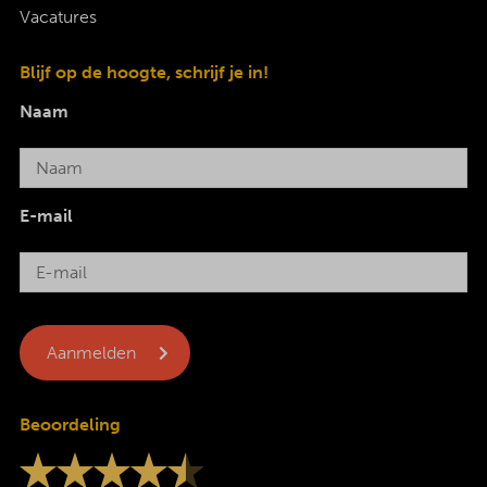
Vacatures
Blijf op de hoogte, schrijf je in!
Naam
E-mail
Beoordeling