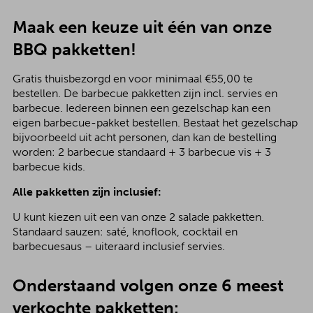
Maak een keuze uit één van onze
BBQ pakketten!
Gratis thuisbezorgd en voor minimaal €55,00 te
bestellen. De barbecue pakketten zijn incl. servies en
barbecue. Iedereen binnen een gezelschap kan een
eigen barbecue-pakket bestellen. Bestaat het gezelschap
bijvoorbeeld uit acht personen, dan kan de bestelling
worden: 2 barbecue standaard + 3 barbecue vis + 3
barbecue kids.
Alle pakketten zijn inclusief:
U kunt kiezen uit een van onze 2 salade pakketten.
Standaard sauzen: saté, knoflook, cocktail en
barbecuesaus – uiteraard inclusief servies.
Onderstaand volgen onze 6 meest
verkochte pakketten: