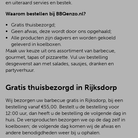
en uiteraard servies en bestek.
Waarom bestellen bij BBQenzo.nl?
Gratis thuisbezorgd;
Geen afwas, deze wordt door ons opgehaald;
Alle producten zijn dagvers en worden gekoeld
geleverd in koelboxen.
Maak uw keuze uit ons assortiment van barbecue,
gourmet, tapas of pizzarette. Vul uw bestelling
desgewenst aan met salades, sausjes, dranken en
partyverhuur.
Gratis thuisbezorgd in Rijksdorp
Wij bezorgen uw barbecue gratis in Rijksdorp, bij een
bestelling vanaf €55,00. Bestelt u de bestelling voor
12:00 uur, dan heeft u de bestelling de volgende dag in
huis. De versproducten bezorgen we op de dag zelf in
koelboxen; de volgende dag komen wij de afwas en
andere benodigdheden weer bij u ophalen.