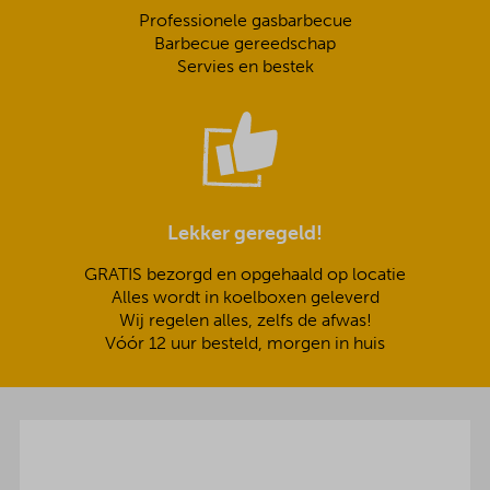
Professionele gasbarbecue
Barbecue gereedschap
Servies en bestek
Lekker geregeld!
GRATIS bezorgd en opgehaald op locatie
Alles wordt in koelboxen geleverd
Wij regelen alles, zelfs de afwas!
Vóór 12 uur besteld, morgen in huis