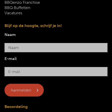
BBQenzo Franchise
BBQ Buffetten
Vacatures
Blijf op de hoogte, schrijf je in!
Naam
E-mail
Beoordeling