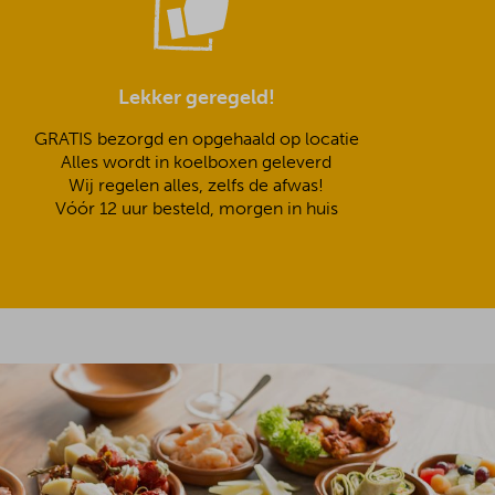
Lekker geregeld!
GRATIS bezorgd en opgehaald op locatie
Alles wordt in koelboxen geleverd
Wij regelen alles, zelfs de afwas!
Vóór 12 uur besteld, morgen in huis