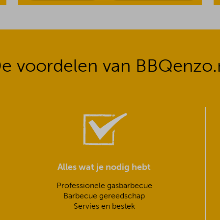
e voordelen van BBQenzo.
Alles wat je nodig hebt
Professionele gasbarbecue
Barbecue gereedschap
Servies en bestek