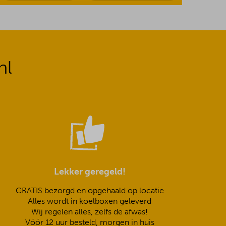
nl
Lekker geregeld!
GRATIS bezorgd en opgehaald op locatie
Alles wordt in koelboxen geleverd
Wij regelen alles, zelfs de afwas!
Vóór 12 uur besteld, morgen in huis