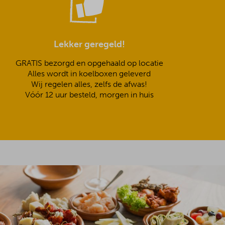
Lekker geregeld!
GRATIS bezorgd en opgehaald op locatie
Alles wordt in koelboxen geleverd
Wij regelen alles, zelfs de afwas!
Vóór 12 uur besteld, morgen in huis