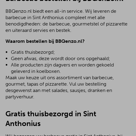
BBQenzo.nl biedt een all-in service. Wij leveren de
barbecue in Sint Anthonius compleet met alle
benodigdheden: de barbecue, gourmetstel of pizzarette
en uiteraard servies en bestek.
Waarom bestellen bij BBQenzo.nl?
Gratis thuisbezorgd;
Geen afwas, deze wordt door ons opgehaald;
Alle producten zijn dagvers en worden gekoeld
geleverd in koelboxen.
Maak uw keuze uit ons assortiment van barbecue,
gourmet, tapas of pizzarette. Vul uw bestelling
desgewenst aan met salades, sausjes, dranken en
partyverhuur.
Gratis thuisbezorgd in Sint
Anthonius