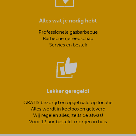
Alles wat je nodig hebt
Professionele gasbarbecue
Barbecue gereedschap
Servies en bestek
Lekker geregeld!
GRATIS bezorgd en opgehaald op locatie
Alles wordt in koelboxen geleverd
Wij regelen alles, zelfs de afwas!
Vóór 12 uur besteld, morgen in huis