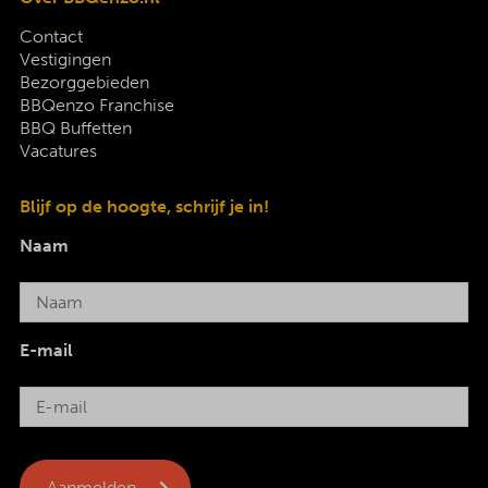
Contact
Vestigingen
Bezorggebieden
BBQenzo Franchise
BBQ Buffetten
Vacatures
Blijf op de hoogte, schrijf je in!
Naam
E-mail