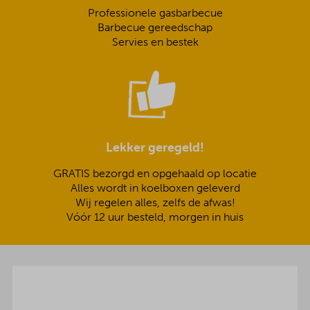
Professionele gasbarbecue
Barbecue gereedschap
Servies en bestek
Lekker geregeld!
GRATIS bezorgd en opgehaald op locatie
Alles wordt in koelboxen geleverd
Wij regelen alles, zelfs de afwas!
Vóór 12 uur besteld, morgen in huis