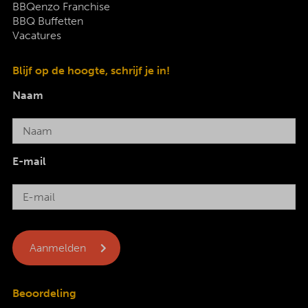
BBQenzo Franchise
BBQ Buffetten
Vacatures
Blijf op de hoogte, schrijf je in!
Naam
E-mail
Beoordeling