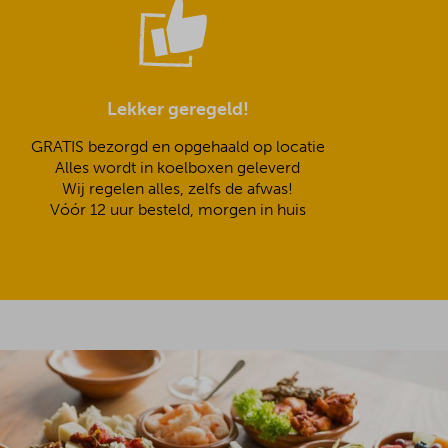
Lekker geregeld!
GRATIS bezorgd en opgehaald op locatie
Alles wordt in koelboxen geleverd
Wij regelen alles, zelfs de afwas!
Vóór 12 uur besteld, morgen in huis