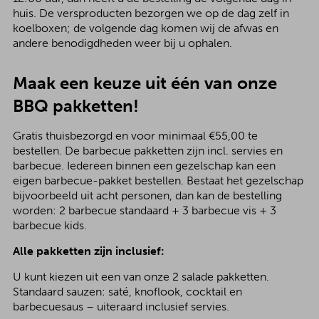
huis. De versproducten bezorgen we op de dag zelf in
koelboxen; de volgende dag komen wij de afwas en
andere benodigdheden weer bij u ophalen.
Maak een keuze uit één van onze
BBQ pakketten!
Gratis thuisbezorgd en voor minimaal €55,00 te
bestellen. De barbecue pakketten zijn incl. servies en
barbecue. Iedereen binnen een gezelschap kan een
eigen barbecue-pakket bestellen. Bestaat het gezelschap
bijvoorbeeld uit acht personen, dan kan de bestelling
worden: 2 barbecue standaard + 3 barbecue vis + 3
barbecue kids.
Alle pakketten zijn inclusief:
U kunt kiezen uit een van onze 2 salade pakketten.
Standaard sauzen: saté, knoflook, cocktail en
barbecuesaus – uiteraard inclusief servies.