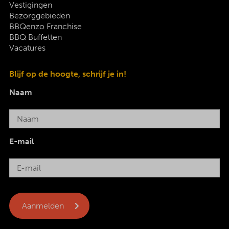
Vestigingen
Bezorggebieden
BBQenzo Franchise
BBQ Buffetten
Vacatures
Blijf op de hoogte, schrijf je in!
Naam
E-mail