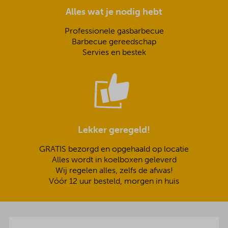
Alles wat je nodig hebt
Professionele gasbarbecue
Barbecue gereedschap
Servies en bestek
Lekker geregeld!
GRATIS bezorgd en opgehaald op locatie
Alles wordt in koelboxen geleverd
Wij regelen alles, zelfs de afwas!
Vóór 12 uur besteld, morgen in huis