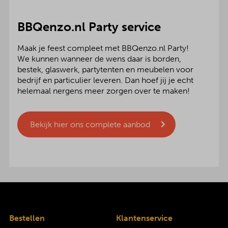
BBQenzo.nl Party service
Maak je feest compleet met BBQenzo.nl Party!
We kunnen wanneer de wens daar is borden,
bestek, glaswerk, partytenten en meubelen voor
bedrijf en particulier leveren. Dan hoef jij je echt
helemaal nergens meer zorgen over te maken!
Bekijk hier ons complete aanbod
Bestellen
Klantenservice