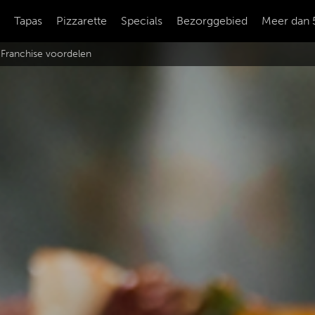
Tapas
Pizzarette
Specials
Bezorggebied
Meer dan 
Franchise voordelen