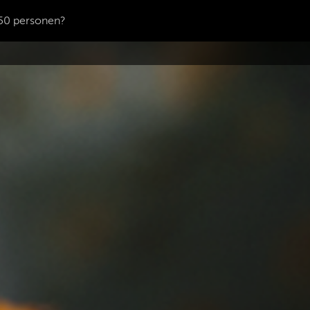
50 personen?