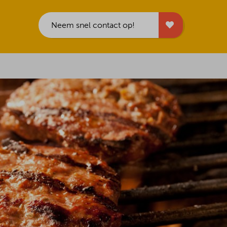
Neem snel contact op!