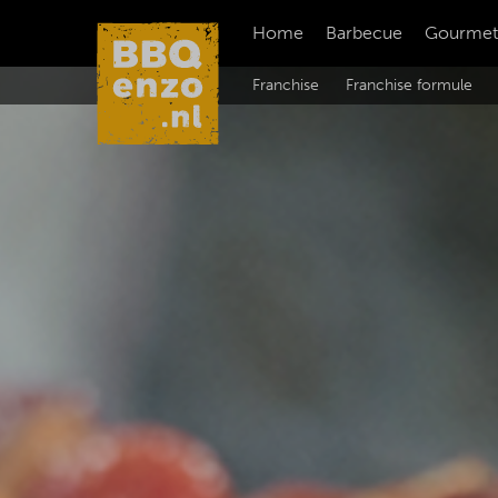
Home
Barbecue
Gourmet
Franchise
Franchise formule