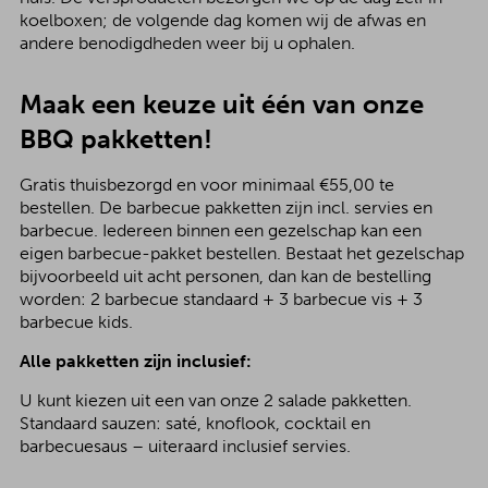
koelboxen; de volgende dag komen wij de afwas en
andere benodigdheden weer bij u ophalen.
Maak een keuze uit één van onze
BBQ pakketten!
Gratis thuisbezorgd en voor minimaal €55,00 te
bestellen. De barbecue pakketten zijn incl. servies en
barbecue. Iedereen binnen een gezelschap kan een
eigen barbecue-pakket bestellen. Bestaat het gezelschap
bijvoorbeeld uit acht personen, dan kan de bestelling
worden: 2 barbecue standaard + 3 barbecue vis + 3
barbecue kids.
Alle pakketten zijn inclusief:
U kunt kiezen uit een van onze 2 salade pakketten.
Standaard sauzen: saté, knoflook, cocktail en
barbecuesaus – uiteraard inclusief servies.