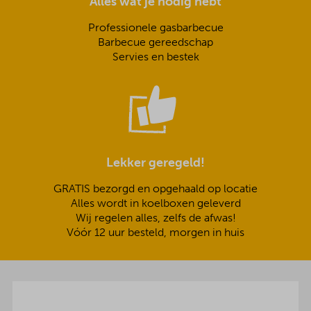
Alles wat je nodig hebt
Professionele gasbarbecue
Barbecue gereedschap
Servies en bestek
Lekker geregeld!
GRATIS bezorgd en opgehaald op locatie
Alles wordt in koelboxen geleverd
Wij regelen alles, zelfs de afwas!
Vóór 12 uur besteld, morgen in huis