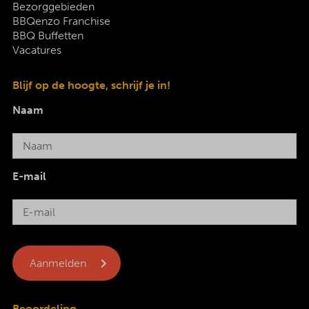
Bezorggebieden
BBQenzo Franchise
BBQ Buffetten
Vacatures
Blijf op de hoogte, schrijf je in!
Naam
E-mail
Beoordeling