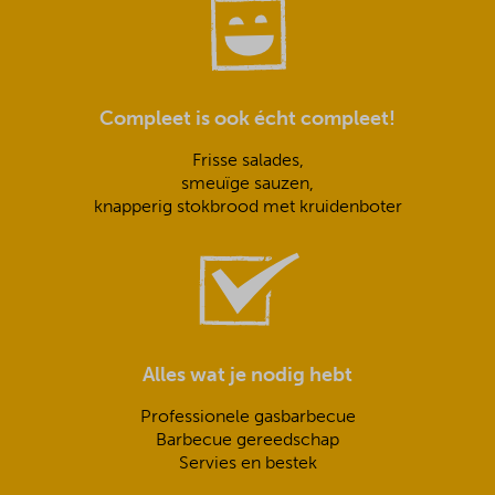
Compleet is ook écht compleet!
Frisse salades,
smeuïge sauzen,
knapperig stokbrood met kruidenboter
Alles wat je nodig hebt
Professionele gasbarbecue
Barbecue gereedschap
Servies en bestek