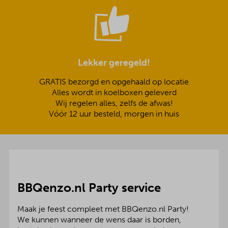
Lekker geregeld!
GRATIS bezorgd en opgehaald op locatie
Alles wordt in koelboxen geleverd
Wij regelen alles, zelfs de afwas!
Vóór 12 uur besteld, morgen in huis
BBQenzo.nl Party service
Maak je feest compleet met BBQenzo.nl Party!
We kunnen wanneer de wens daar is borden,