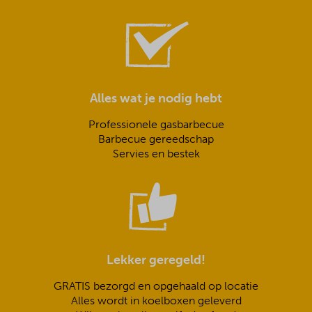
Alles wat je nodig hebt
Professionele gasbarbecue
Barbecue gereedschap
Servies en bestek
Lekker geregeld!
GRATIS bezorgd en opgehaald op locatie
Alles wordt in koelboxen geleverd