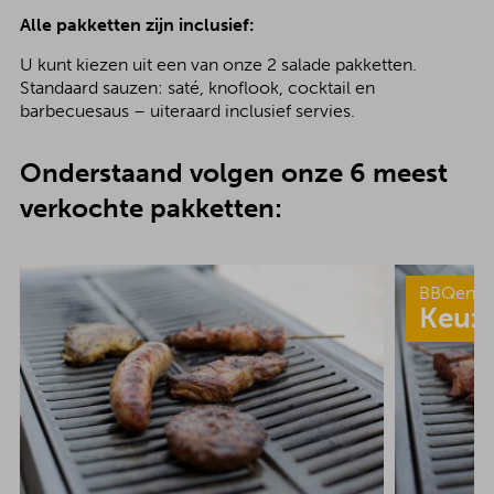
Alle pakketten zijn inclusief:
U kunt kiezen uit een van onze 2 salade pakketten.
Standaard sauzen: saté, knoflook, cocktail en
barbecuesaus – uiteraard inclusief servies.
Onderstaand volgen onze 6 meest
verkochte pakketten:
BBQenzo
Keuz