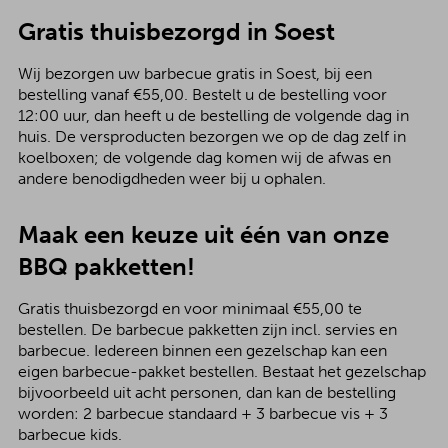
Gratis thuisbezorgd in Soest
Wij bezorgen uw barbecue gratis in Soest, bij een
bestelling vanaf €55,00. Bestelt u de bestelling voor
12:00 uur, dan heeft u de bestelling de volgende dag in
huis. De versproducten bezorgen we op de dag zelf in
koelboxen; de volgende dag komen wij de afwas en
andere benodigdheden weer bij u ophalen.
Maak een keuze uit één van onze
BBQ pakketten!
Gratis thuisbezorgd en voor minimaal €55,00 te
bestellen. De barbecue pakketten zijn incl. servies en
barbecue. Iedereen binnen een gezelschap kan een
eigen barbecue-pakket bestellen. Bestaat het gezelschap
bijvoorbeeld uit acht personen, dan kan de bestelling
worden: 2 barbecue standaard + 3 barbecue vis + 3
barbecue kids.