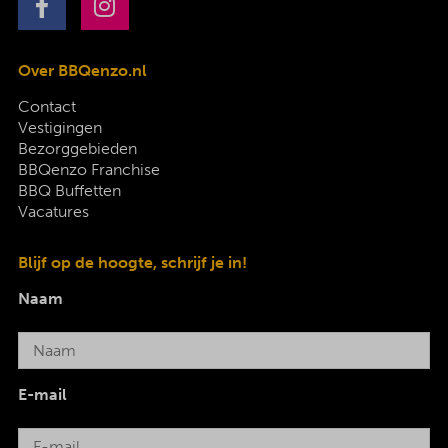
Over BBQenzo.nl
Contact
Vestigingen
Bezorggebieden
BBQenzo Franchise
BBQ Buffetten
Vacatures
Blijf op de hoogte, schrijf je in!
Naam
E-mail