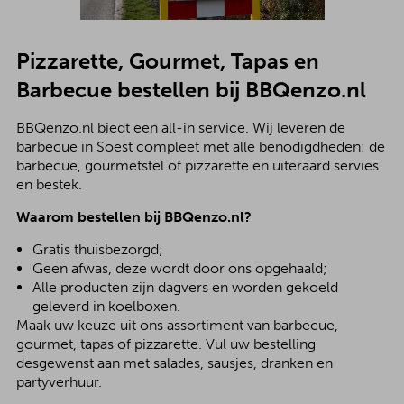
Pizzarette, Gourmet, Tapas en
Barbecue bestellen bij BBQenzo.nl
BBQenzo.nl biedt een all-in service. Wij leveren de
barbecue in Soest compleet met alle benodigdheden: de
barbecue, gourmetstel of pizzarette en uiteraard servies
en bestek.
Waarom bestellen bij BBQenzo.nl?
Gratis thuisbezorgd;
Geen afwas, deze wordt door ons opgehaald;
Alle producten zijn dagvers en worden gekoeld
geleverd in koelboxen.
Maak uw keuze uit ons assortiment van barbecue,
gourmet, tapas of pizzarette. Vul uw bestelling
desgewenst aan met salades, sausjes, dranken en
partyverhuur.