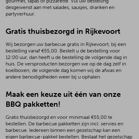
gourmet, tapas of pizzarette. Vul uw bestelling
desgewenst aan met salades, sausjes, dranken en
partyverhuur.
Gratis thuisbezorgd in Rijkevoort
Wij bezorgen uw barbecue gratis in Rijkevoort, bij een
bestelling vanaf €55,00. Bestelt u de bestelling voor
12:00 uur, dan heeft u de bestelling de volgende dag in
huis. De versproducten bezorgen we op de dag zelf in
koelboxen; de volgende dag komen wij de afwas en
andere benodigdheden weer bij u ophalen.
Maak een keuze uit één van onze
BBQ pakketten!
Gratis thuisbezorgd en voor minimaal €55,00 te
bestellen. De barbecue pakketten zijn incl. servies en
barbecue. Iedereen binnen een gezelschap kan een
eigen barbecue-pakket bestellen. Bestaat het gezelschap