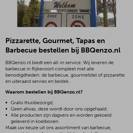
Pizzarette, Gourmet, Tapas en
Barbecue bestellen bij BBQenzo.nl
BBQenzo.nl biedt een all-in service. Wij leveren de
barbecue in Rijkevoort compleet met alle
benodigdheden: de barbecue, gourmetstel of pizzarette
en uiteraard servies en bestek.
Waarom bestellen bij BBQenzo.nl?
Gratis thuisbezorgd;
Geen afwas, deze wordt door ons opgehaald;
Alle producten zijn dagvers en worden gekoeld
geleverd in koelboxen.
Maak uw keuze uit ons assortiment van barbecue,