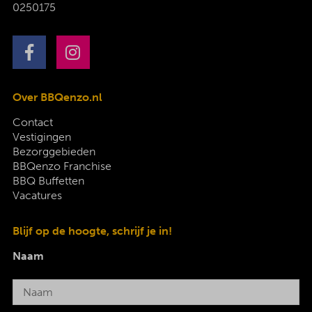
0250175
Over BBQenzo.nl
Contact
Vestigingen
Bezorggebieden
BBQenzo Franchise
BBQ Buffetten
Vacatures
Blijf op de hoogte, schrijf je in!
Naam