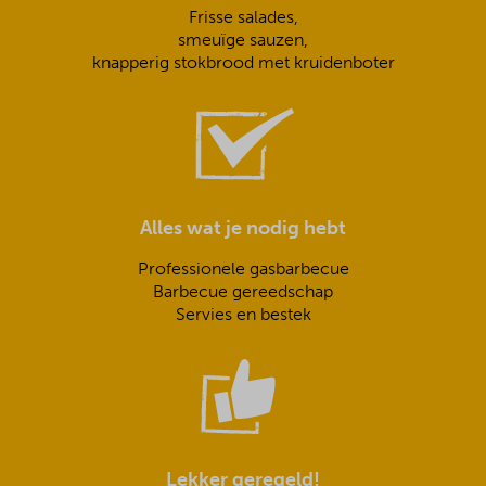
Frisse salades,
smeuïge sauzen,
knapperig stokbrood met kruidenboter
Alles wat je nodig hebt
Professionele gasbarbecue
Barbecue gereedschap
Servies en bestek
Lekker geregeld!