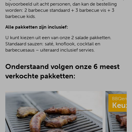
bijvoorbeeld uit acht personen, dan kan de bestelling
worden: 2 barbecue standaard + 3 barbecue vis + 3
barbecue kids.
Alle pakketten zijn inclusief:
U kunt kiezen uit een van onze 2 salade pakketten.
Standaard sauzen: saté, knoflook, cocktail en
barbecuesaus – uiteraard inclusief servies.
Onderstaand volgen onze 6 meest
verkochte pakketten:
BBQenzo
Keuz