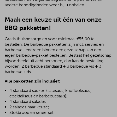
andere benodigdheden weer bij u ophalen.
Maak een keuze uit één van onze
BBQ pakketten!
Gratis thuisbezorgd en voor minimaal €55,00 te
bestellen. De barbecue pakketten zijn incl. servies en
barbecue. Iedereen binnen een gezelschap kan een
eigen barbecue-pakket bestellen. Bestaat het gezelschap
bijvoorbeeld uit acht personen, dan kan de bestelling
worden: 2 barbecue standaard + 3 barbecue vis + 3
barbecue kids.
Alle pakketten zijn inclusief:
4 standaard sauzen (satésaus, knoflooksaus,
cocktailsaus en barbecuesaus);
4 standaard salades;
2 salades naar keuze;
Stokbrood en smeersel.