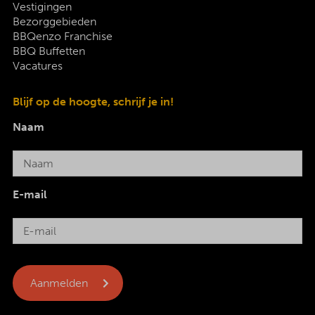
Vestigingen
Bezorggebieden
BBQenzo Franchise
BBQ Buffetten
Vacatures
Blijf op de hoogte, schrijf je in!
Naam
E-mail