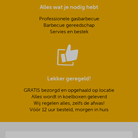
Alles wat je nodig hebt
Professionele gasbarbecue
Barbecue gereedschap
Servies en bestek
Lekker geregeld!
GRATIS bezorgd en opgehaald op locatie
Alles wordt in koelboxen geleverd
Wij regelen alles, zelfs de afwas!
Vóór 12 uur besteld, morgen in huis