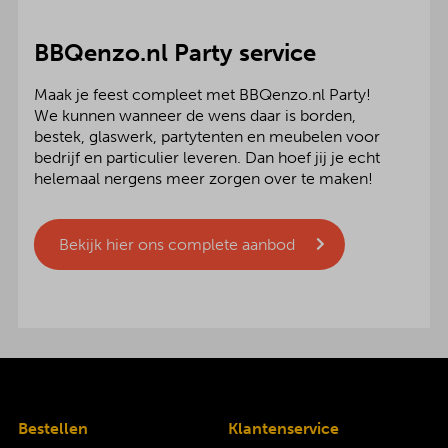
BBQenzo.nl Party service
Maak je feest compleet met BBQenzo.nl Party!
We kunnen wanneer de wens daar is borden,
bestek, glaswerk, partytenten en meubelen voor
bedrijf en particulier leveren. Dan hoef jij je echt
helemaal nergens meer zorgen over te maken!
Bekijk hier ons complete aanbod
Bestellen
Klantenservice