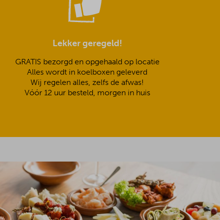
Lekker geregeld!
GRATIS bezorgd en opgehaald op locatie
Alles wordt in koelboxen geleverd
Wij regelen alles, zelfs de afwas!
Vóór 12 uur besteld, morgen in huis