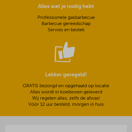
Alles wat je nodig hebt
Professionele gasbarbecue
Barbecue gereedschap
Servies en bestek
Lekker geregeld!
GRATIS bezorgd en opgehaald op locatie
Alles wordt in koelboxen geleverd
Wij regelen alles, zelfs de afwas!
Vóór 12 uur besteld, morgen in huis