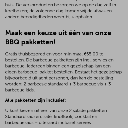
huis. De versproducten bezorgen we op de dag zelf in
koelboxen; de volgende dag komen wij de afwas en
andere benodigdheden weer bij u ophalen.
Maak een keuze uit één van onze
BBQ pakketten!
Gratis thuisbezorgd en voor minimaal €55,00 te
bestellen. De barbecue pakketten zijn incl. servies en
barbecue. Iedereen binnen een gezelschap kan een
eigen barbecue-pakket bestellen. Bestaat het gezelschap
bijvoorbeeld uit acht personen, dan kan de bestelling
worden: 2 barbecue standaard + 3 barbecue vis + 3
barbecue kids.
Alle pakketten zijn inclusief:
U kunt kiezen uit een van onze 2 salade pakketten.
Standaard sauzen: saté, knoflook, cocktail en
barbecuesaus – uiteraard inclusief servies.