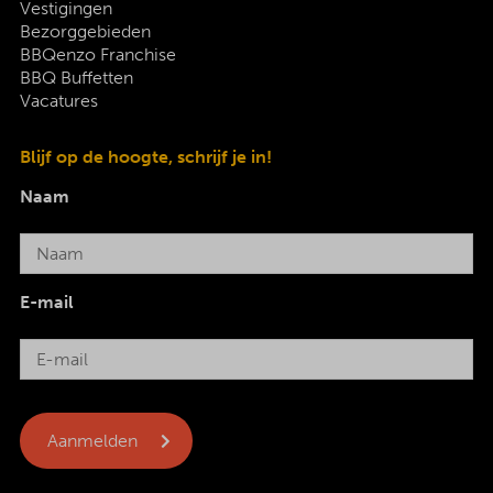
Vestigingen
Bezorggebieden
BBQenzo Franchise
BBQ Buffetten
Vacatures
Blijf op de hoogte, schrijf je in!
Naam
E-mail