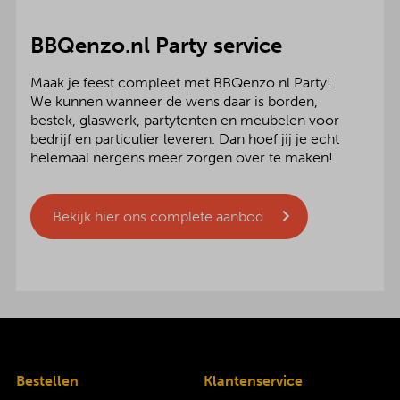
BBQenzo.nl Party service
Maak je feest compleet met BBQenzo.nl Party!
We kunnen wanneer de wens daar is borden,
bestek, glaswerk, partytenten en meubelen voor
bedrijf en particulier leveren. Dan hoef jij je echt
helemaal nergens meer zorgen over te maken!
Bekijk hier ons complete aanbod
Bestellen
Klantenservice