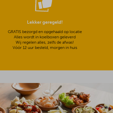
Lekker geregeld!
GRATIS bezorgd en opgehaald op locatie
Alles wordt in koelboxen geleverd
Wij regelen alles, zelfs de afwas!
Vóór 12 uur besteld, morgen in huis