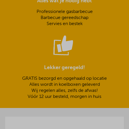
Alles wat je nodig hebt
Professionele gasbarbecue
Barbecue gereedschap
Servies en bestek
Lekker geregeld!
GRATIS bezorgd en opgehaald op locatie
Alles wordt in koelboxen geleverd
Wij regelen alles, zelfs de afwas!
Vóór 12 uur besteld, morgen in huis