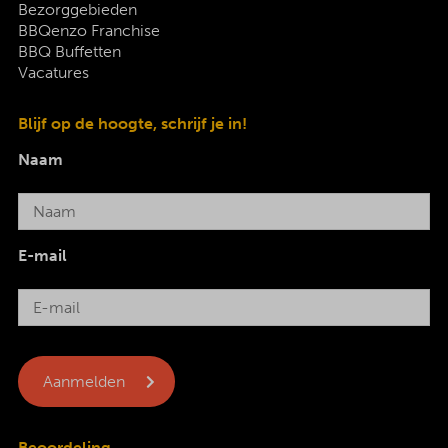
Bezorggebieden
BBQenzo Franchise
BBQ Buffetten
Vacatures
Blijf op de hoogte, schrijf je in!
Naam
E-mail
Beoordeling