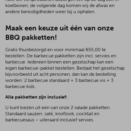
koelboxen; de volgende dag komen wij de afwas en
andere benodigdheden weer bij u ophalen.
Maak een keuze uit één van onze
BBQ pakketten!
Gratis thuisbezorgd en voor minimaal €55,00 te
bestellen. De barbecue pakketten zijn incl. servies en
barbecue. Iedereen binnen een gezelschap kan een
eigen barbecue-pakket bestellen. Bestaat het gezelschap
bijvoorbeeld uit acht personen, dan kan de bestelling
worden: 2 barbecue standaard + 3 barbecue vis + 3
barbecue kids.
Alle pakketten zijn inclusief:
U kunt kiezen uit een van onze 2 salade pakketten.
Standaard sauzen: saté, knoflook, cocktail en
barbecuesaus – uiteraard inclusief servies.