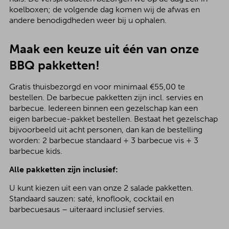
koelboxen; de volgende dag komen wij de afwas en
andere benodigdheden weer bij u ophalen.
Maak een keuze uit één van onze
BBQ pakketten!
Gratis thuisbezorgd en voor minimaal €55,00 te
bestellen. De barbecue pakketten zijn incl. servies en
barbecue. Iedereen binnen een gezelschap kan een
eigen barbecue-pakket bestellen. Bestaat het gezelschap
bijvoorbeeld uit acht personen, dan kan de bestelling
worden: 2 barbecue standaard + 3 barbecue vis + 3
barbecue kids.
Alle pakketten zijn inclusief:
U kunt kiezen uit een van onze 2 salade pakketten.
Standaard sauzen: saté, knoflook, cocktail en
barbecuesaus – uiteraard inclusief servies.