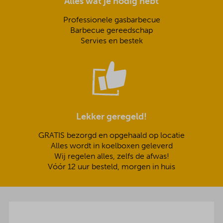
Alles wat je nodig hebt
Professionele gasbarbecue
Barbecue gereedschap
Servies en bestek
Lekker geregeld!
GRATIS bezorgd en opgehaald op locatie
Alles wordt in koelboxen geleverd
Wij regelen alles, zelfs de afwas!
Vóór 12 uur besteld, morgen in huis