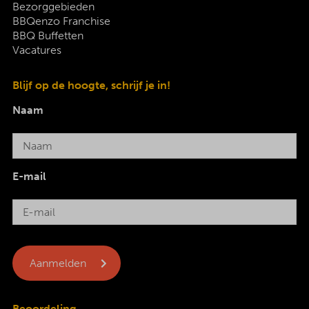
Bezorggebieden
BBQenzo Franchise
BBQ Buffetten
Vacatures
Blijf op de hoogte, schrijf je in!
Naam
E-mail
Beoordeling