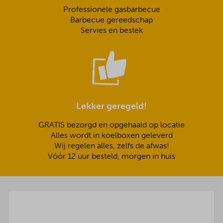
Professionele gasbarbecue
Barbecue gereedschap
Servies en bestek
Lekker geregeld!
GRATIS bezorgd en opgehaald op locatie
Alles wordt in koelboxen geleverd
Wij regelen alles, zelfs de afwas!
Vóór 12 uur besteld, morgen in huis