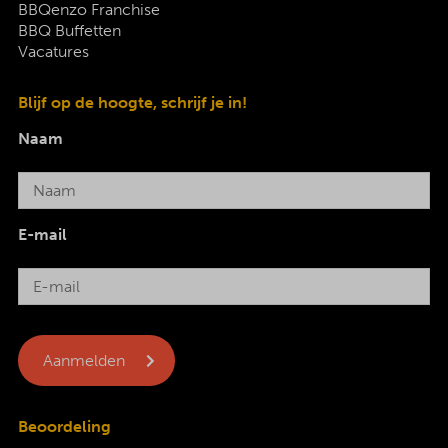
BBQenzo Franchise
BBQ Buffetten
Vacatures
Blijf op de hoogte, schrijf je in!
Naam
E-mail
Beoordeling