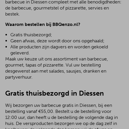
barbecue in Diessen compleet met alle benodigdheden:
de barbecue, gourmetstel of pizzarette, servies en
bestek.
Waarom bestellen bij BBQenzo.nl?
Gratis thuisbezorgd;
Geen afwas, deze wordt door ons opgehaald;
Alle producten zijn dagvers en worden gekoeld
geleverd.
Maak uw keuze uit ons assortiment van barbecue,
gourmet, tapas of pizzarette. Vul uw bestelling
desgewenst aan met salades, sausjes, dranken en
partyverhuur.
Gratis thuisbezorgd in Diessen
Wij bezorgen uw barbecue gratis in Diessen, bij een
bestelling vanaf €55,00. Bestelt u de bestelling voor
12:00 uur, dan heeft u de bestelling de volgende dag in
huis. De versproducten bezorgen we op de dag zelf in