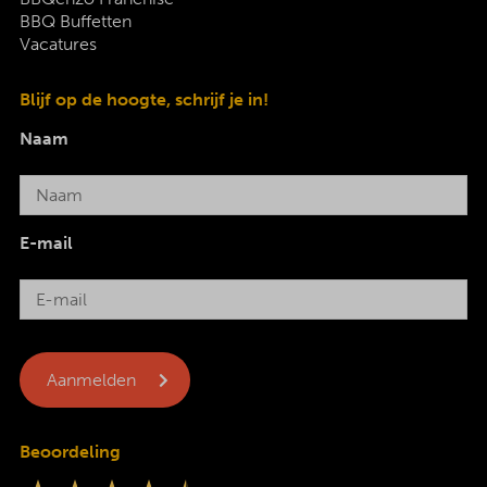
BBQ Buffetten
Vacatures
Blijf op de hoogte, schrijf je in!
Naam
E-mail
Beoordeling