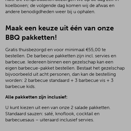
koelboxen; de volgende dag komen wij de afwas en
andere benodigdheden weer bij u ophalen.
Maak een keuze uit één van onze
BBQ pakketten!
Gratis thuisbezorgd en voor minimaal €55,00 te
bestellen. De barbecue pakketten zijn incl. servies en
barbecue. Iedereen binnen een gezelschap kan een
eigen barbecue-pakket bestellen. Bestaat het gezelschap
bijvoorbeeld uit acht personen, dan kan de bestelling
worden: 2 barbecue standaard + 3 barbecue vis + 3
barbecue kids.
Alle pakketten zijn inclusief:
U kunt kiezen uit een van onze 2 salade pakketten.
Standaard sauzen: saté, knoflook, cocktail en
barbecuesaus – uiteraard inclusief servies.