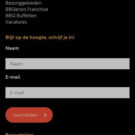
Bezorggebieden
BBQenzo Franchise
BBQ Buffetten
Vacatures
Blijf op de hoogte, schrijf je in!
Naam
E-mail
Beoordeling