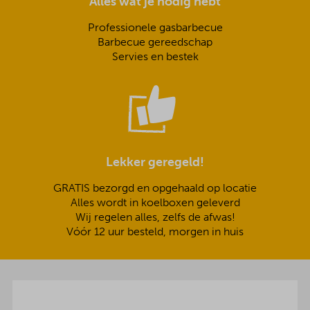
Alles wat je nodig hebt
Professionele gasbarbecue
Barbecue gereedschap
Servies en bestek
Lekker geregeld!
GRATIS bezorgd en opgehaald op locatie
Alles wordt in koelboxen geleverd
Wij regelen alles, zelfs de afwas!
Vóór 12 uur besteld, morgen in huis