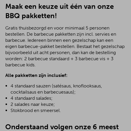
Maak een keuze uit één van onze
BBQ pakketten!
Gratis thuisbezorgd en voor minimaal 5 personen
bestellen. De barbecue pakketten zijn incl. servies en
barbecue. Iedereen binnen een gezelschap kan een
eigen barbecue-pakket bestellen. Bestaat het gezelschap
bijvoorbeeld uit acht personen, dan kan de bestelling
worden: 2 barbecue standaard + 3 barbecue vis + 3
barbecue kids.
Alle pakketten zijn inclusief:
4 standaard sauzen (satésaus, knoflooksaus,
cocktailsaus en barbecuesaus);
4 standaard salades;
2 salades naar keuze;
Stokbrood en smeersel.
Onderstaand volgen onze 6 meest