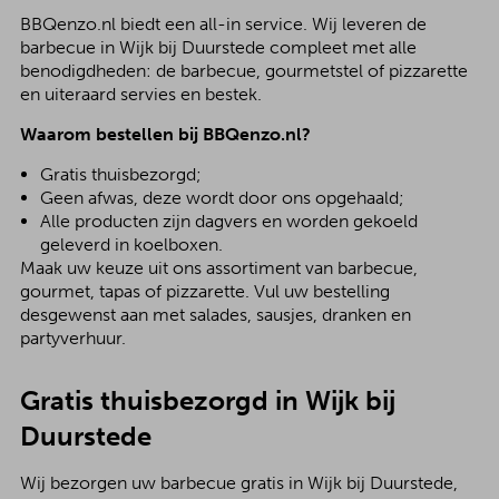
BBQenzo.nl biedt een all-in service. Wij leveren de
barbecue in Wijk bij Duurstede compleet met alle
benodigdheden: de barbecue, gourmetstel of pizzarette
en uiteraard servies en bestek.
Waarom bestellen bij BBQenzo.nl?
Gratis thuisbezorgd;
Geen afwas, deze wordt door ons opgehaald;
Alle producten zijn dagvers en worden gekoeld
geleverd in koelboxen.
Maak uw keuze uit ons assortiment van barbecue,
gourmet, tapas of pizzarette. Vul uw bestelling
desgewenst aan met salades, sausjes, dranken en
partyverhuur.
Gratis thuisbezorgd in Wijk bij
Duurstede
Wij bezorgen uw barbecue gratis in Wijk bij Duurstede,