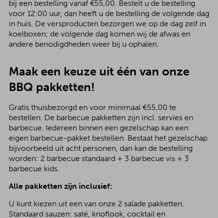
bij een bestelling vanaf €55,00. Bestelt u de bestelling
voor 12:00 uur, dan heeft u de bestelling de volgende dag
in huis. De versproducten bezorgen we op de dag zelf in
koelboxen; de volgende dag komen wij de afwas en
andere benodigdheden weer bij u ophalen.
Maak een keuze uit één van onze
BBQ pakketten!
Gratis thuisbezorgd en voor minimaal €55,00 te
bestellen. De barbecue pakketten zijn incl. servies en
barbecue. Iedereen binnen een gezelschap kan een
eigen barbecue-pakket bestellen. Bestaat het gezelschap
bijvoorbeeld uit acht personen, dan kan de bestelling
worden: 2 barbecue standaard + 3 barbecue vis + 3
barbecue kids.
Alle pakketten zijn inclusief:
U kunt kiezen uit een van onze 2 salade pakketten.
Standaard sauzen: saté, knoflook, cocktail en