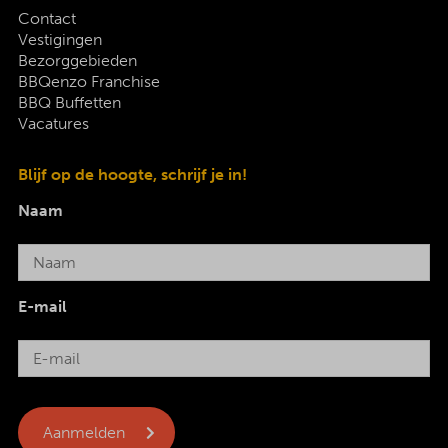
Contact
Vestigingen
Bezorggebieden
BBQenzo Franchise
BBQ Buffetten
Vacatures
Blijf op de hoogte, schrijf je in!
Naam
E-mail