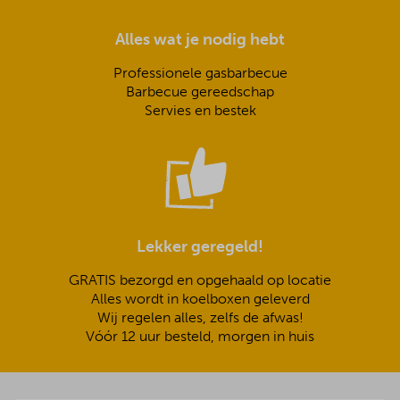
Alles wat je nodig hebt
Professionele gasbarbecue
Barbecue gereedschap
Servies en bestek
Lekker geregeld!
GRATIS bezorgd en opgehaald op locatie
Alles wordt in koelboxen geleverd
Wij regelen alles, zelfs de afwas!
Vóór 12 uur besteld, morgen in huis