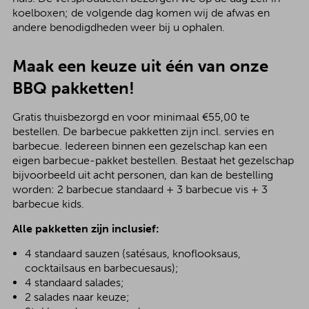
koelboxen; de volgende dag komen wij de afwas en
andere benodigdheden weer bij u ophalen.
Maak een keuze uit één van onze
BBQ pakketten!
Gratis thuisbezorgd en voor minimaal €55,00 te
bestellen. De barbecue pakketten zijn incl. servies en
barbecue. Iedereen binnen een gezelschap kan een
eigen barbecue-pakket bestellen. Bestaat het gezelschap
bijvoorbeeld uit acht personen, dan kan de bestelling
worden: 2 barbecue standaard + 3 barbecue vis + 3
barbecue kids.
Alle pakketten zijn inclusief:
4 standaard sauzen (satésaus, knoflooksaus,
cocktailsaus en barbecuesaus);
4 standaard salades;
2 salades naar keuze;