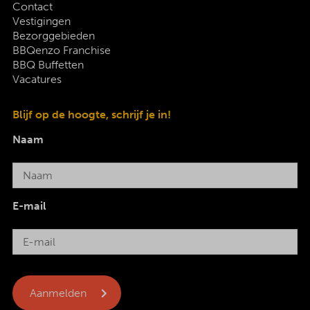
Contact
Vestigingen
Bezorggebieden
BBQenzo Franchise
BBQ Buffetten
Vacatures
Blijf op de hoogte, schrijf je in!
Naam
E-mail