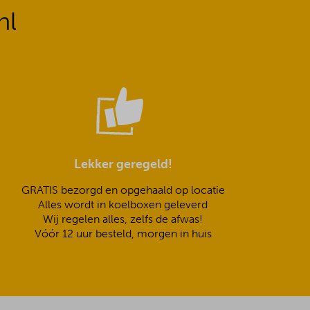
nl
Lekker geregeld!
GRATIS bezorgd en opgehaald op locatie
Alles wordt in koelboxen geleverd
Wij regelen alles, zelfs de afwas!
Vóór 12 uur besteld, morgen in huis