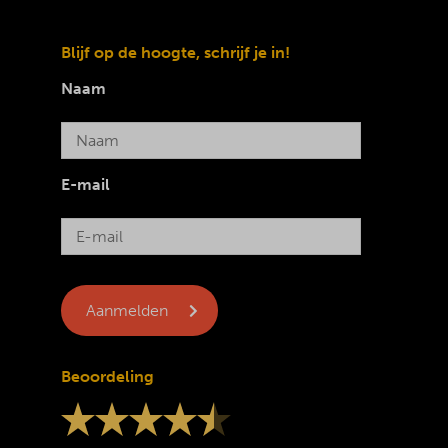
Blijf op de hoogte, schrijf je in!
Naam
E-mail
Beoordeling