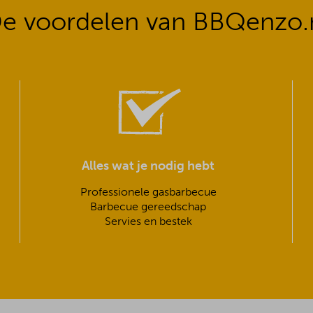
e voordelen van BBQenzo.
Alles wat je nodig hebt
Professionele gasbarbecue
Barbecue gereedschap
Servies en bestek