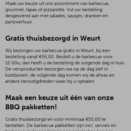
Maak uw keuze uit ons assortiment van barbecue,
gourmet, tapas of pizzarette. Vul uw bestelling
desgewenst aan met salades, sausjes, dranken en
partyverhuur.
Gratis thuisbezorgd in Weurt
Wij bezorgen uw barbecue gratis in Weurt, bij een
bestelling vanaf €55,00. Bestelt u de barbecue voor
12:00u, dan heeft u de bestelling de volgende dag in huis.
De versproducten bezorgen we op de dag zelf in
koelboxen; de volgende dag komen wij de afwas en
andere benodigdheden weer bij u ophalen.
Maak een keuze uit één van onze
BBQ pakketten!
Gratis thuisbezorgd en voor minimaal €55,00 te
bestellen. De barbecue pakketten zijn incl. servies en