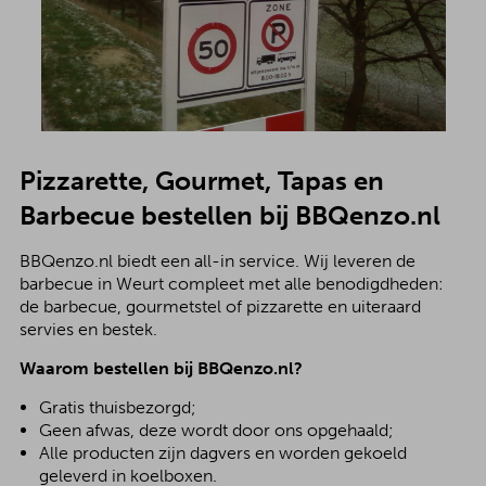
Pizzarette, Gourmet, Tapas en
Barbecue bestellen bij BBQenzo.nl
BBQenzo.nl biedt een all-in service. Wij leveren de
barbecue in Weurt compleet met alle benodigdheden:
de barbecue, gourmetstel of pizzarette en uiteraard
servies en bestek.
Waarom bestellen bij BBQenzo.nl?
Gratis thuisbezorgd;
Geen afwas, deze wordt door ons opgehaald;
Alle producten zijn dagvers en worden gekoeld
geleverd in koelboxen.