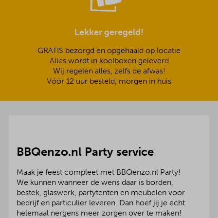
Lekker geregeld!
GRATIS bezorgd en opgehaald op locatie
Alles wordt in koelboxen geleverd
Wij regelen alles, zelfs de afwas!
Vóór 12 uur besteld, morgen in huis
BBQenzo.nl Party service
Maak je feest compleet met BBQenzo.nl Party!
We kunnen wanneer de wens daar is borden,
bestek, glaswerk, partytenten en meubelen voor
bedrijf en particulier leveren. Dan hoef jij je echt
helemaal nergens meer zorgen over te maken!