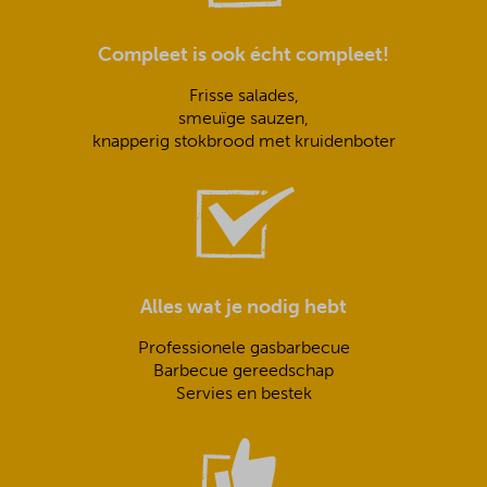
Compleet is ook écht compleet!
Frisse salades,
smeuïge sauzen,
knapperig stokbrood met kruidenboter
Alles wat je nodig hebt
Professionele gasbarbecue
Barbecue gereedschap
Servies en bestek