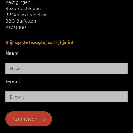
Vestigingen
Bezorggebieden
BBQenzo Franchise
BBQ Buffetten
Vacatures
Blijf op de hoogte, schrijf je in!
Naam
E-mail