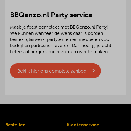
BBQenzo.nl Party service
Maak je feest compleet met BBQenzo.nl Party!
We kunnen wanneer de wens daar is borden,
bestek, glaswerk, partytenten en meubelen voor
bedrijf en particulier leveren. Dan hoef jij je echt
helemaal nergens meer zorgen over te maken!
Bekijk hier ons complete aanbod
Bestellen
Klantenservice