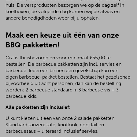
huis. De versproducten bezorgen we op de dag zelf in
koelboxen; de volgende dag komen wij de afwas en
andere benodigdheden weer bij u ophalen.
Maak een keuze uit één van onze
BBQ pakketten!
Gratis thuisbezorgd en voor minimaal €55,00 te
bestellen. De barbecue pakketten zijn incl. servies en
barbecue. Iedereen binnen een gezelschap kan een
eigen barbecue-pakket bestellen. Bestaat het gezelschap
bijvoorbeeld uit acht personen, dan kan de bestelling
worden: 2 barbecue standaard + 3 barbecue vis + 3
barbecue kids.
Alle pakketten zijn inclusief:
U kunt kiezen uit een van onze 2 salade pakketten.
Standaard sauzen: saté, knoflook, cocktail en
barbecuesaus – uiteraard inclusief servies.