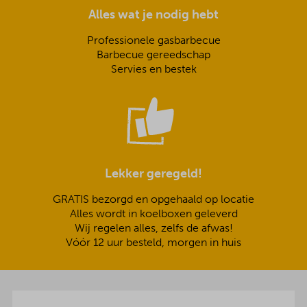
Alles wat je nodig hebt
Professionele gasbarbecue
Barbecue gereedschap
Servies en bestek
Lekker geregeld!
GRATIS bezorgd en opgehaald op locatie
Alles wordt in koelboxen geleverd
Wij regelen alles, zelfs de afwas!
Vóór 12 uur besteld, morgen in huis