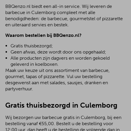
BBQenzo.nl biedt een all-in service. Wij leveren de
barbecue in Culemborg compleet met alle
benodigdheden: de barbecue, gourmetstel of pizzarette
en uiteraard servies en bestek.
Waarom bestellen bij BBQenzo.nl?
Gratis thuisbezorgd;
Geen afwas, deze wordt door ons opgehaald;
Alle producten zijn dagvers en worden gekoeld
geleverd in koelboxen.
Maak uw keuze uit ons assortiment van barbecue,
gourmet, tapas of pizzarette. Vul uw bestelling
desgewenst aan met salades, sausjes, dranken en
partyverhuur.
Gratis thuisbezorgd in Culemborg
Wij bezorgen uw barbecue gratis in Culemborg, bij een
bestelling vanaf €55,00. Bestelt u de bestelling voor
12:00 uur, dan heeft u de bestelling de volgende dag in