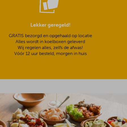
Lekker geregeld!
GRATIS bezorgd en opgehaald op locatie
Alles wordt in koelboxen geleverd
Wij regelen alles, zelfs de afwas!
Vóór 12 uur besteld, morgen in huis