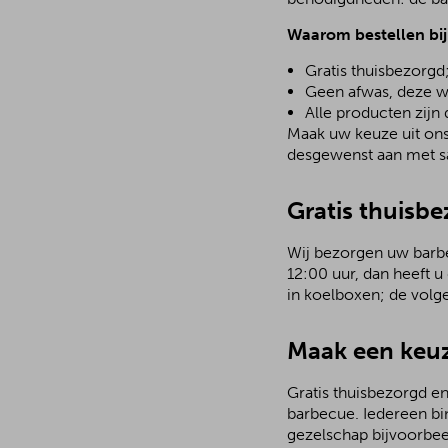
Waarom bestellen bi
Gratis thuisbezorgd
Geen afwas, deze w
Alle producten zijn
Maak uw keuze uit ons 
desgewenst aan met sa
Gratis thuisbe
Wij bezorgen uw barbecu
12:00 uur, dan heeft u
in koelboxen; de volg
Maak een keuz
Gratis thuisbezorgd en
barbecue. Iedereen bi
gezelschap bijvoorbee