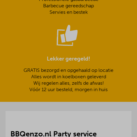
Barbecue gereedschap
Servies en bestek
Lekker geregeld!
GRATIS bezorgd en opgehaald op locatie
Alles wordt in koelboxen geleverd
Wij regelen alles, zelfs de afwas!
Vóór 12 uur besteld, morgen in huis
BBQenzo.nl Party service