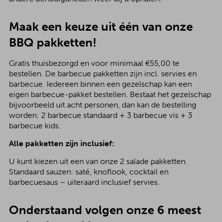
Maak een keuze uit één van onze
BBQ pakketten!
Gratis thuisbezorgd en voor minimaal €55,00 te
bestellen. De barbecue pakketten zijn incl. servies en
barbecue. Iedereen binnen een gezelschap kan een
eigen barbecue-pakket bestellen. Bestaat het gezelschap
bijvoorbeeld uit acht personen, dan kan de bestelling
worden: 2 barbecue standaard + 3 barbecue vis + 3
barbecue kids.
Alle pakketten zijn inclusief:
U kunt kiezen uit een van onze 2 salade pakketten.
Standaard sauzen: saté, knoflook, cocktail en
barbecuesaus – uiteraard inclusief servies.
Onderstaand volgen onze 6 meest