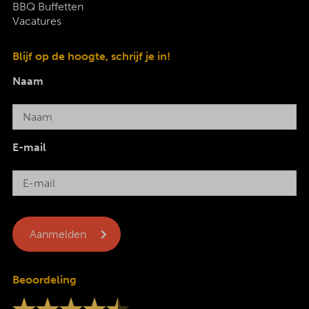
BBQ Buffetten
Vacatures
Blijf op de hoogte, schrijf je in!
Naam
E-mail
Beoordeling