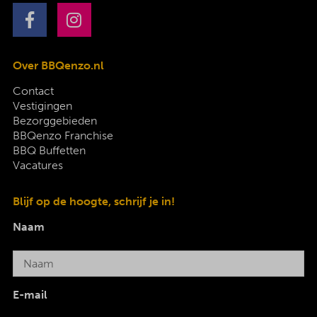
Over BBQenzo.nl
Contact
Vestigingen
Bezorggebieden
BBQenzo Franchise
BBQ Buffetten
Vacatures
Blijf op de hoogte, schrijf je in!
Naam
E-mail