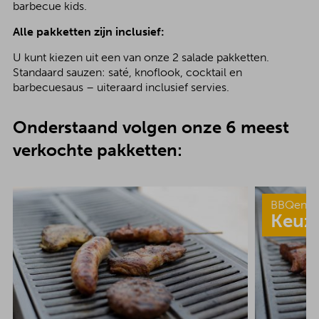
barbecue kids.
Alle pakketten zijn inclusief:
U kunt kiezen uit een van onze 2 salade pakketten.
Standaard sauzen: saté, knoflook, cocktail en
barbecuesaus – uiteraard inclusief servies.
Onderstaand volgen onze 6 meest
verkochte pakketten:
BBQenzo
Keuz