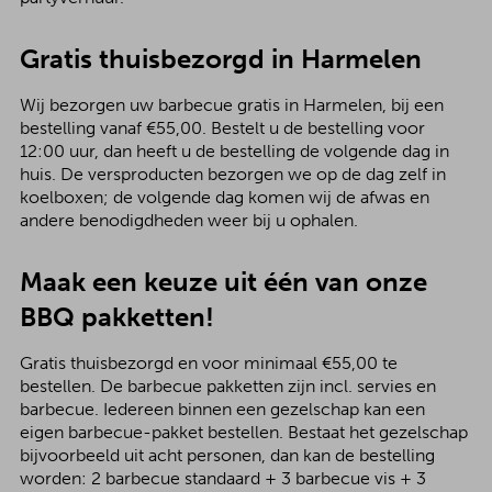
Gratis thuisbezorgd in Harmelen
Wij bezorgen uw barbecue gratis in Harmelen, bij een
bestelling vanaf €55,00. Bestelt u de bestelling voor
12:00 uur, dan heeft u de bestelling de volgende dag in
huis. De versproducten bezorgen we op de dag zelf in
koelboxen; de volgende dag komen wij de afwas en
andere benodigdheden weer bij u ophalen.
Maak een keuze uit één van onze
BBQ pakketten!
Gratis thuisbezorgd en voor minimaal €55,00 te
bestellen. De barbecue pakketten zijn incl. servies en
barbecue. Iedereen binnen een gezelschap kan een
eigen barbecue-pakket bestellen. Bestaat het gezelschap
bijvoorbeeld uit acht personen, dan kan de bestelling
worden: 2 barbecue standaard + 3 barbecue vis + 3