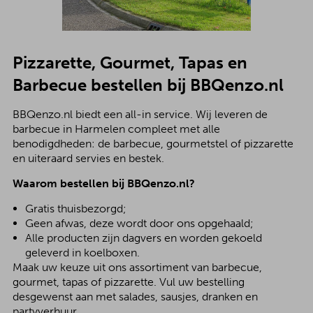
Pizzarette, Gourmet, Tapas en
Barbecue bestellen bij BBQenzo.nl
BBQenzo.nl biedt een all-in service. Wij leveren de
barbecue in Harmelen compleet met alle
benodigdheden: de barbecue, gourmetstel of pizzarette
en uiteraard servies en bestek.
Waarom bestellen bij BBQenzo.nl?
Gratis thuisbezorgd;
Geen afwas, deze wordt door ons opgehaald;
Alle producten zijn dagvers en worden gekoeld
geleverd in koelboxen.
Maak uw keuze uit ons assortiment van barbecue,
gourmet, tapas of pizzarette. Vul uw bestelling
desgewenst aan met salades, sausjes, dranken en
partyverhuur.