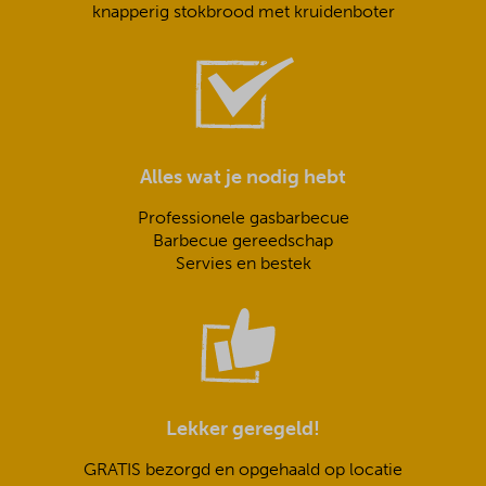
knapperig stokbrood met kruidenboter
Alles wat je nodig hebt
Professionele gasbarbecue
Barbecue gereedschap
Servies en bestek
Lekker geregeld!
GRATIS bezorgd en opgehaald op locatie