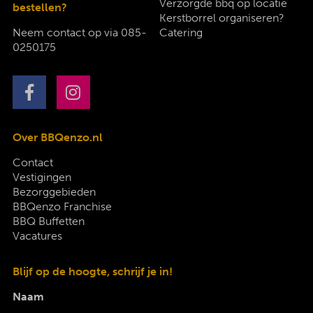
Verzorgde bbq op locatie
bestellen?
Kerstborrel organiseren?
Neem contact op via
085-
Catering
0250175
Over BBQenzo.nl
Contact
Vestigingen
Bezorggebieden
BBQenzo Franchise
BBQ Buffetten
Vacatures
Blijf op de hoogte, schrijf je in!
Naam