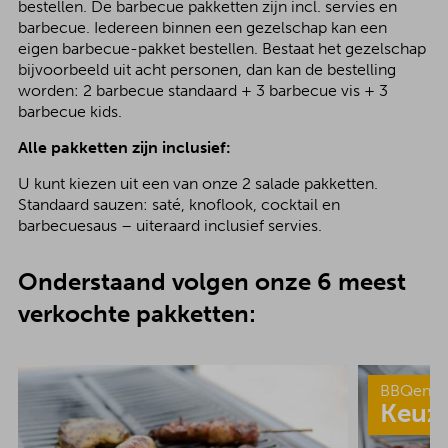
bestellen. De barbecue pakketten zijn incl. servies en
barbecue. Iedereen binnen een gezelschap kan een
eigen barbecue-pakket bestellen. Bestaat het gezelschap
bijvoorbeeld uit acht personen, dan kan de bestelling
worden: 2 barbecue standaard + 3 barbecue vis + 3
barbecue kids.
Alle pakketten zijn inclusief:
U kunt kiezen uit een van onze 2 salade pakketten.
Standaard sauzen: saté, knoflook, cocktail en
barbecuesaus – uiteraard inclusief servies.
Onderstaand volgen onze 6 meest
verkochte pakketten:
BBQenzo
Keuz