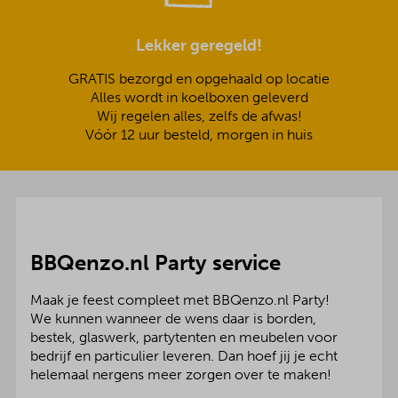
Lekker geregeld!
GRATIS bezorgd en opgehaald op locatie
Alles wordt in koelboxen geleverd
Wij regelen alles, zelfs de afwas!
Vóór 12 uur besteld, morgen in huis
BBQenzo.nl Party service
Maak je feest compleet met BBQenzo.nl Party!
We kunnen wanneer de wens daar is borden,
bestek, glaswerk, partytenten en meubelen voor
bedrijf en particulier leveren. Dan hoef jij je echt
helemaal nergens meer zorgen over te maken!