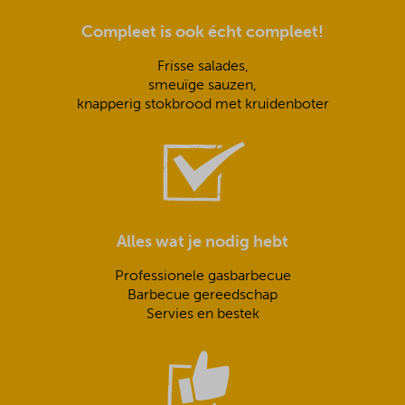
Compleet is ook écht compleet!
Frisse salades,
smeuïge sauzen,
knapperig stokbrood met kruidenboter
Alles wat je nodig hebt
Professionele gasbarbecue
Barbecue gereedschap
Servies en bestek