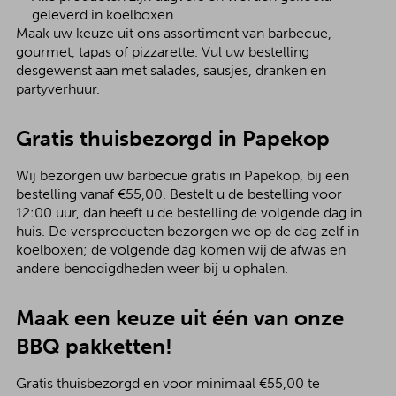
geleverd in koelboxen.
Maak uw keuze uit ons assortiment van barbecue,
gourmet, tapas of pizzarette. Vul uw bestelling
desgewenst aan met salades, sausjes, dranken en
partyverhuur.
Gratis thuisbezorgd in Papekop
Wij bezorgen uw barbecue gratis in Papekop, bij een
bestelling vanaf €55,00. Bestelt u de bestelling voor
12:00 uur, dan heeft u de bestelling de volgende dag in
huis. De versproducten bezorgen we op de dag zelf in
koelboxen; de volgende dag komen wij de afwas en
andere benodigdheden weer bij u ophalen.
Maak een keuze uit één van onze
BBQ pakketten!
Gratis thuisbezorgd en voor minimaal €55,00 te