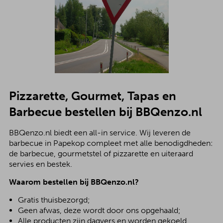
Pizzarette, Gourmet, Tapas en
Barbecue bestellen bij BBQenzo.nl
BBQenzo.nl biedt een all-in service. Wij leveren de
barbecue in Papekop compleet met alle benodigdheden:
de barbecue, gourmetstel of pizzarette en uiteraard
servies en bestek.
Waarom bestellen bij BBQenzo.nl?
Gratis thuisbezorgd;
Geen afwas, deze wordt door ons opgehaald;
Alle producten zijn dagvers en worden gekoeld