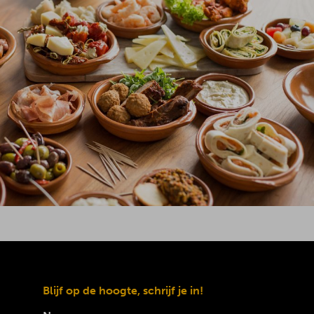
Blijf op de hoogte, schrijf je in!