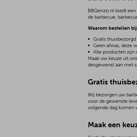
BBQenzo.nl biedt een 
de barbecue, barbecue
Waarom bestellen bi
Gratis thuisbezorgd
Geen afwas, deze w
Alle producten zijn
Maak uw keuze uit ons 
desgewenst aan met sa
Gratis thuisbe
Wij bezorgen uw barbec
voor de gewenste leve
volgende dag komen w
Maak een keuz