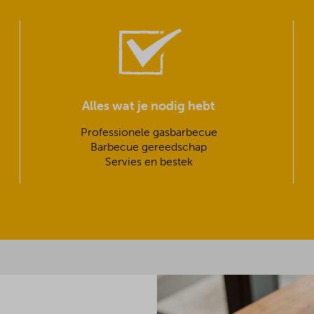
Alles wat je nodig hebt
Professionele gasbarbecue
Barbecue gereedschap
Servies en bestek