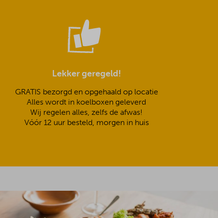
Lekker geregeld!
GRATIS bezorgd en opgehaald op locatie
Alles wordt in koelboxen geleverd
Wij regelen alles, zelfs de afwas!
Vóór 12 uur besteld, morgen in huis