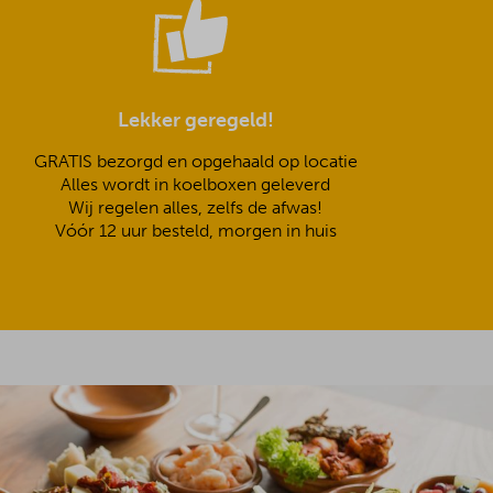
Lekker geregeld!
GRATIS bezorgd en opgehaald op locatie
Alles wordt in koelboxen geleverd
Wij regelen alles, zelfs de afwas!
Vóór 12 uur besteld, morgen in huis