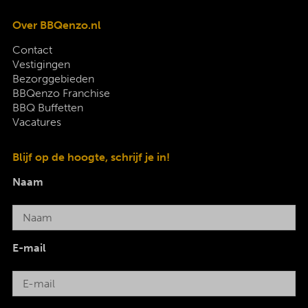
Over BBQenzo.nl
Contact
Vestigingen
Bezorggebieden
BBQenzo Franchise
BBQ Buffetten
Vacatures
Blijf op de hoogte, schrijf je in!
Naam
E-mail