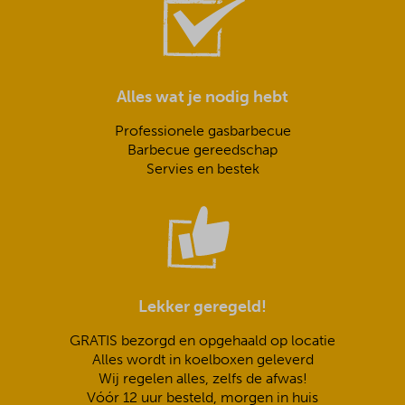
Alles wat je nodig hebt
Professionele gasbarbecue
Barbecue gereedschap
Servies en bestek
Lekker geregeld!
GRATIS bezorgd en opgehaald op locatie
Alles wordt in koelboxen geleverd
Wij regelen alles, zelfs de afwas!
Vóór 12 uur besteld, morgen in huis