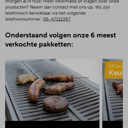
morgen al in huis! Meer informatie of vragen over onze
producten? Neem dan contact met ons op. Wij zijn
telefonisch bereikbaar via het volgende
telefoonnummer:
06-47112267
Onderstaand volgen onze 6 meest
verkochte pakketten:
BBQenzo
Keuz