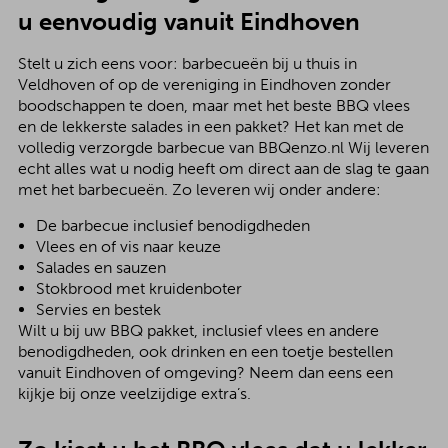
u eenvoudig vanuit Eindhoven
Stelt u zich eens voor: barbecueën bij u thuis in
Veldhoven of op de vereniging in Eindhoven zonder
boodschappen te doen, maar met het beste BBQ vlees
en de lekkerste salades in een pakket? Het kan met de
volledig verzorgde barbecue van BBQenzo.nl Wij leveren
echt alles wat u nodig heeft om direct aan de slag te gaan
met het barbecueën. Zo leveren wij onder andere:
De barbecue inclusief benodigdheden
Vlees en of vis naar keuze
Salades en sauzen
Stokbrood met kruidenboter
Servies en bestek
Wilt u bij uw BBQ pakket, inclusief vlees en andere
benodigdheden, ook drinken en een toetje bestellen
vanuit Eindhoven of omgeving? Neem dan eens een
kijkje bij onze veelzijdige extra’s.