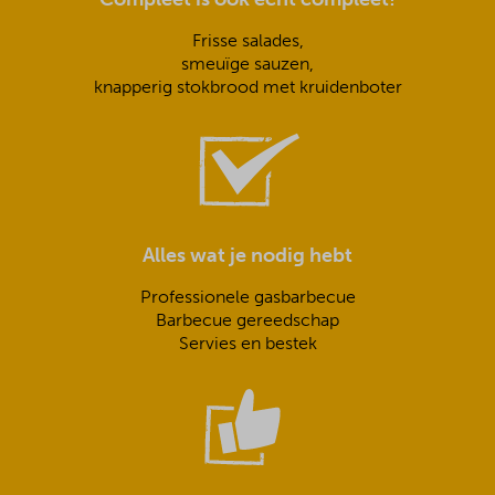
Frisse salades,
smeuïge sauzen,
knapperig stokbrood met kruidenboter
Alles wat je nodig hebt
Professionele gasbarbecue
Barbecue gereedschap
Servies en bestek