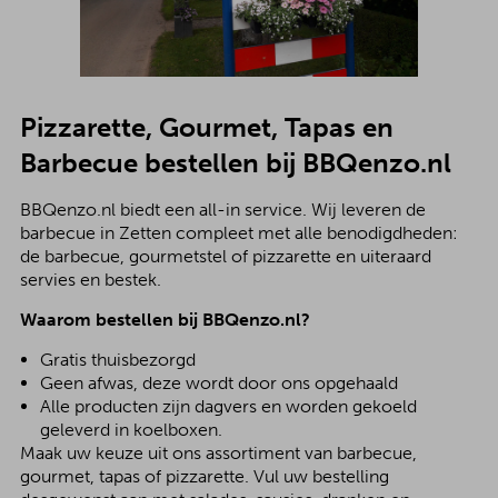
Pizzarette, Gourmet, Tapas en
Barbecue bestellen bij BBQenzo.nl
BBQenzo.nl biedt een all-in service. Wij leveren de
barbecue in Zetten compleet met alle benodigdheden:
de barbecue, gourmetstel of pizzarette en uiteraard
servies en bestek.
Waarom bestellen bij BBQenzo.nl?
Gratis thuisbezorgd
Geen afwas, deze wordt door ons opgehaald
Alle producten zijn dagvers en worden gekoeld
geleverd in koelboxen.
Maak uw keuze uit ons assortiment van barbecue,
gourmet, tapas of pizzarette. Vul uw bestelling