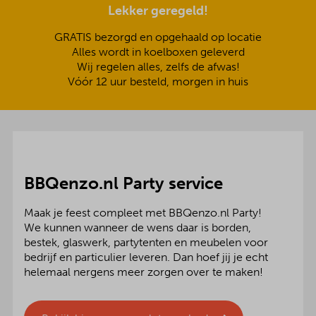
Lekker geregeld!
GRATIS bezorgd en opgehaald op locatie
Alles wordt in koelboxen geleverd
Wij regelen alles, zelfs de afwas!
Vóór 12 uur besteld, morgen in huis
BBQenzo.nl Party service
Maak je feest compleet met BBQenzo.nl Party!
We kunnen wanneer de wens daar is borden,
bestek, glaswerk, partytenten en meubelen voor
bedrijf en particulier leveren. Dan hoef jij je echt
helemaal nergens meer zorgen over te maken!