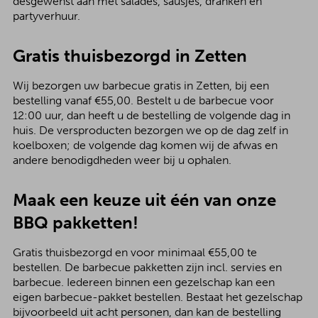
desgewenst aan met salades, sausjes, dranken en
partyverhuur.
Gratis thuisbezorgd in Zetten
Wij bezorgen uw barbecue gratis in Zetten, bij een
bestelling vanaf €55,00. Bestelt u de barbecue voor
12:00 uur, dan heeft u de bestelling de volgende dag in
huis. De versproducten bezorgen we op de dag zelf in
koelboxen; de volgende dag komen wij de afwas en
andere benodigdheden weer bij u ophalen.
Maak een keuze uit één van onze
BBQ pakketten!
Gratis thuisbezorgd en voor minimaal €55,00 te
bestellen. De barbecue pakketten zijn incl. servies en
barbecue. Iedereen binnen een gezelschap kan een
eigen barbecue-pakket bestellen. Bestaat het gezelschap
bijvoorbeeld uit acht personen, dan kan de bestelling