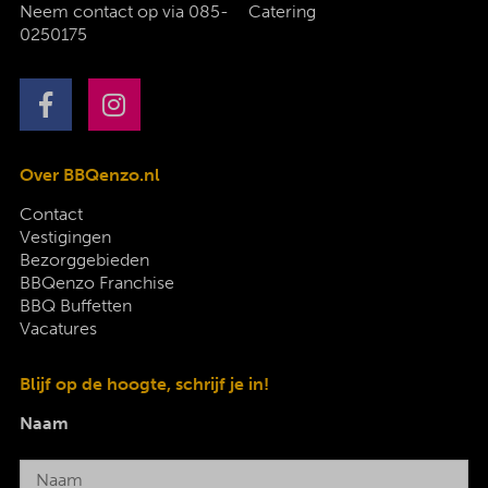
Neem contact op via
085-
Catering
0250175
Over BBQenzo.nl
Contact
Vestigingen
Bezorggebieden
BBQenzo Franchise
BBQ Buffetten
Vacatures
Blijf op de hoogte, schrijf je in!
Naam