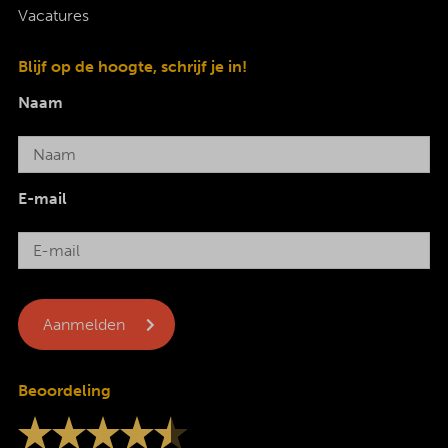
Vacatures
Blijf op de hoogte, schrijf je in!
Naam
E-mail
Beoordeling