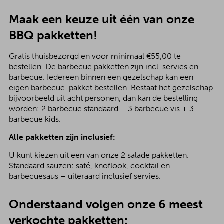
Maak een keuze uit één van onze
BBQ pakketten!
Gratis thuisbezorgd en voor minimaal €55,00 te
bestellen. De barbecue pakketten zijn incl. servies en
barbecue. Iedereen binnen een gezelschap kan een
eigen barbecue-pakket bestellen. Bestaat het gezelschap
bijvoorbeeld uit acht personen, dan kan de bestelling
worden: 2 barbecue standaard + 3 barbecue vis + 3
barbecue kids.
Alle pakketten zijn inclusief:
U kunt kiezen uit een van onze 2 salade pakketten.
Standaard sauzen: saté, knoflook, cocktail en
barbecuesaus – uiteraard inclusief servies.
Onderstaand volgen onze 6 meest
verkochte pakketten: