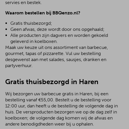
servies en bestek.
Waarom bestellen bij BBQenzo.nl?
Gratis thuisbezorgd;
Geen afwas, deze wordt door ons opgehaald;
Alle producten zijn dagvers en worden gekoeld
geleverd in koelboxen.
Maak uw keuze uit ons assortiment van barbecue,
gourmet, tapas of pizzarette. Vul uw bestelling
desgewenst aan met salades, sausjes, dranken en
partyverhuur.
Gratis thuisbezorgd in Haren
Wij bezorgen uw barbecue gratis in Haren, bij een
bestelling vanaf €55,00. Bestelt u de bestelling voor
12:00 uur, dan heeft u de bestelling de volgende dag in
huis. De versproducten bezorgen we op de dag zelf in
koelboxen; de volgende dag komen wij de afwas en
andere benodigdheden weer bij u ophalen.