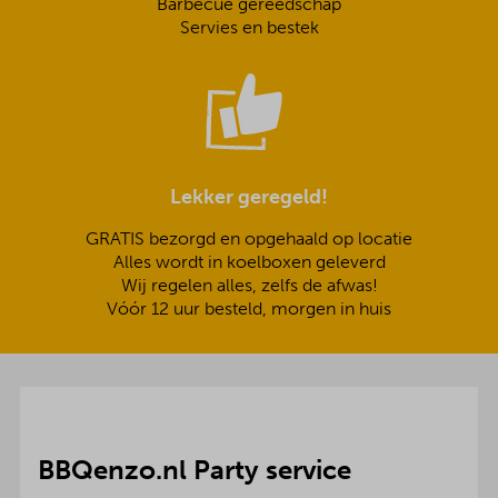
Barbecue gereedschap
Servies en bestek
Lekker geregeld!
GRATIS bezorgd en opgehaald op locatie
Alles wordt in koelboxen geleverd
Wij regelen alles, zelfs de afwas!
Vóór 12 uur besteld, morgen in huis
BBQenzo.nl Party service