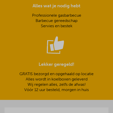
Alles wat je nodig hebt
Professionele gasbarbecue
Barbecue gereedschap
Servies en bestek
Lekker geregeld!
GRATIS bezorgd en opgehaald op locatie
Alles wordt in koelboxen geleverd
Wij regelen alles, zelfs de afwas!
Vóór 12 uur besteld, morgen in huis