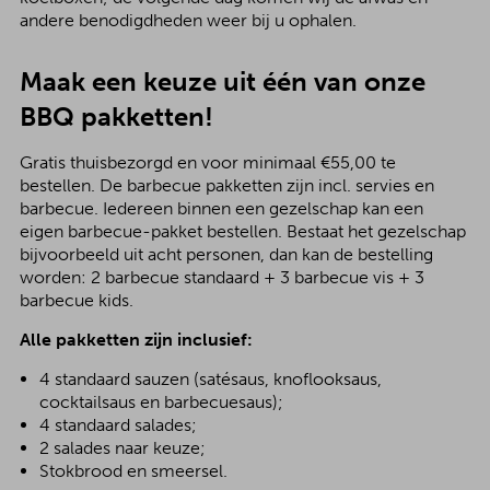
andere benodigdheden weer bij u ophalen.
Maak een keuze uit één van onze
BBQ pakketten!
Gratis thuisbezorgd en voor minimaal €55,00 te
bestellen. De barbecue pakketten zijn incl. servies en
barbecue. Iedereen binnen een gezelschap kan een
eigen barbecue-pakket bestellen. Bestaat het gezelschap
bijvoorbeeld uit acht personen, dan kan de bestelling
worden: 2 barbecue standaard + 3 barbecue vis + 3
barbecue kids.
Alle pakketten zijn inclusief:
4 standaard sauzen (satésaus, knoflooksaus,
cocktailsaus en barbecuesaus);
4 standaard salades;
2 salades naar keuze;
Stokbrood en smeersel.