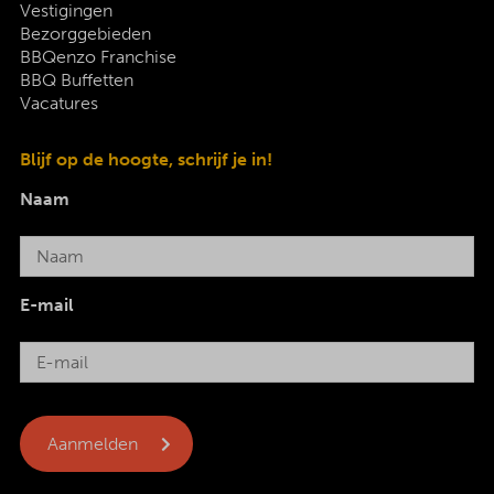
Vestigingen
Bezorggebieden
BBQenzo Franchise
BBQ Buffetten
Vacatures
Blijf op de hoogte, schrijf je in!
Naam
E-mail