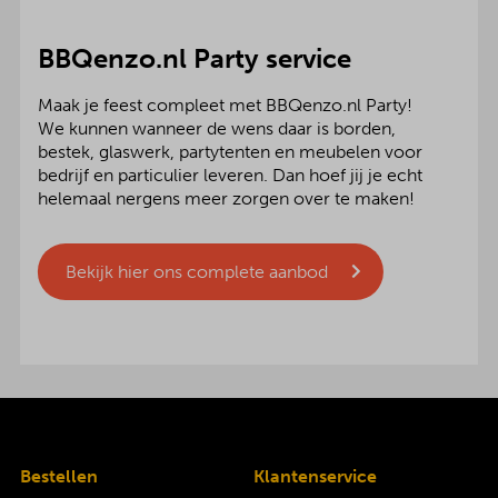
BBQenzo.nl Party service
Maak je feest compleet met BBQenzo.nl Party!
We kunnen wanneer de wens daar is borden,
bestek, glaswerk, partytenten en meubelen voor
bedrijf en particulier leveren. Dan hoef jij je echt
helemaal nergens meer zorgen over te maken!
Bekijk hier ons complete aanbod
Bestellen
Klantenservice