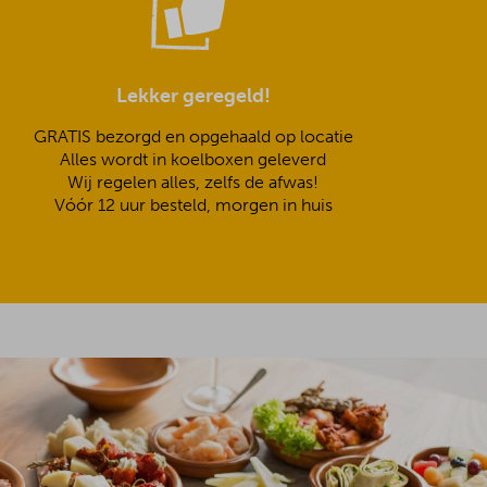
Lekker geregeld!
GRATIS bezorgd en opgehaald op locatie
Alles wordt in koelboxen geleverd
Wij regelen alles, zelfs de afwas!
Vóór 12 uur besteld, morgen in huis