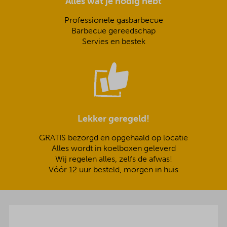
Alles wat je nodig hebt
Professionele gasbarbecue
Barbecue gereedschap
Servies en bestek
Lekker geregeld!
GRATIS bezorgd en opgehaald op locatie
Alles wordt in koelboxen geleverd
Wij regelen alles, zelfs de afwas!
Vóór 12 uur besteld, morgen in huis