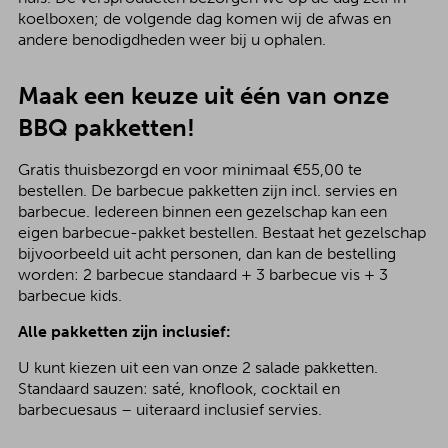
koelboxen; de volgende dag komen wij de afwas en
andere benodigdheden weer bij u ophalen.
Maak een keuze uit één van onze
BBQ pakketten!
Gratis thuisbezorgd en voor minimaal €55,00 te
bestellen. De barbecue pakketten zijn incl. servies en
barbecue. Iedereen binnen een gezelschap kan een
eigen barbecue-pakket bestellen. Bestaat het gezelschap
bijvoorbeeld uit acht personen, dan kan de bestelling
worden: 2 barbecue standaard + 3 barbecue vis + 3
barbecue kids.
Alle pakketten zijn inclusief:
U kunt kiezen uit een van onze 2 salade pakketten.
Standaard sauzen: saté, knoflook, cocktail en
barbecuesaus – uiteraard inclusief servies.