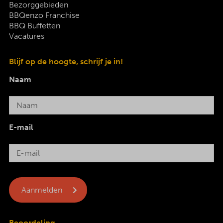
Bezorggebieden
BBQenzo Franchise
BBQ Buffetten
Vacatures
Blijf op de hoogte, schrijf je in!
Naam
E-mail
Beoordeling