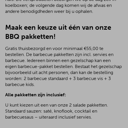
koelboxen; de volgende dag komen wij de afwas en
andere benodigdheden weer bij u ophalen.
Maak een keuze uit één van onze
BBQ pakketten!
Gratis thuisbezorgd en voor minimaal €55,00 te
bestellen. De barbecue pakketten zijn incl. servies en
barbecue. Iedereen binnen een gezelschap kan een
eigen barbecue-pakket bestellen. Bestaat het gezelschap
bijvoorbeeld uit acht personen, dan kan de bestelling
worden: 2 barbecue standaard + 3 barbecue vis + 3
barbecue kids.
Alle pakketten zijn inclusief:
U kunt kiezen uit een van onze 2 salade pakketten.
Standaard sauzen: saté, knoflook, cocktail en
barbecuesaus – uiteraard inclusief servies.