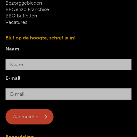
Bezorggebieden
BBQenzo Franchise
BBQ Buffetten
Vacatures
Blijf op de hoogte, schrijf je in!
Naam
E-mail
Beoordeling