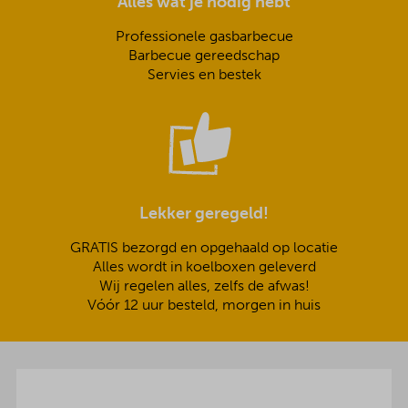
Alles wat je nodig hebt
Professionele gasbarbecue
Barbecue gereedschap
Servies en bestek
Lekker geregeld!
GRATIS bezorgd en opgehaald op locatie
Alles wordt in koelboxen geleverd
Wij regelen alles, zelfs de afwas!
Vóór 12 uur besteld, morgen in huis