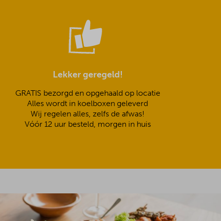
Lekker geregeld!
GRATIS bezorgd en opgehaald op locatie
Alles wordt in koelboxen geleverd
Wij regelen alles, zelfs de afwas!
Vóór 12 uur besteld, morgen in huis