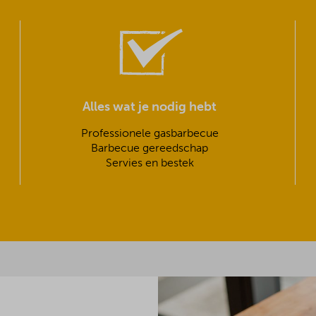
Alles wat je nodig hebt
Professionele gasbarbecue
Barbecue gereedschap
Servies en bestek