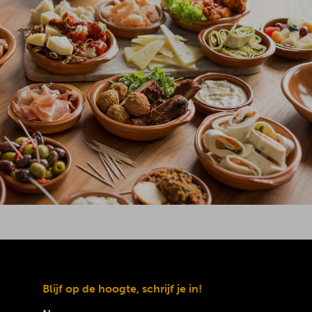
Blijf op de hoogte, schrijf je in!