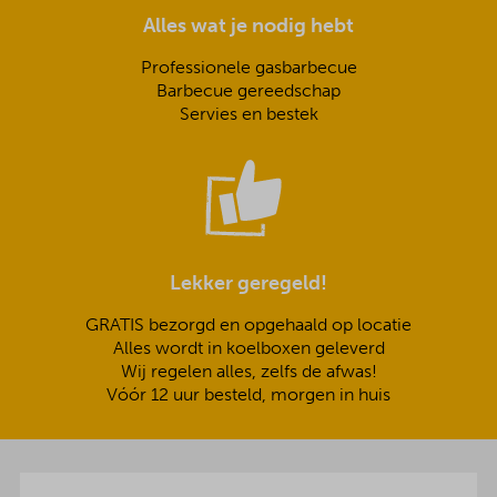
Alles wat je nodig hebt
Professionele gasbarbecue
Barbecue gereedschap
Servies en bestek
Lekker geregeld!
GRATIS bezorgd en opgehaald op locatie
Alles wordt in koelboxen geleverd
Wij regelen alles, zelfs de afwas!
Vóór 12 uur besteld, morgen in huis