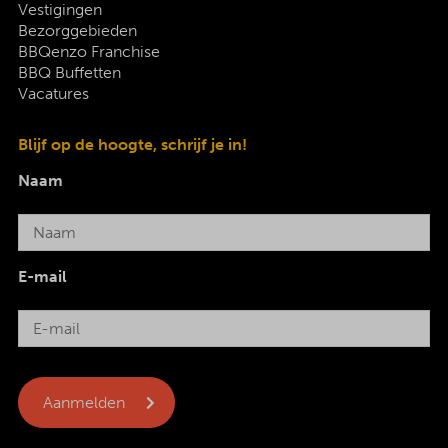
Vestigingen
Bezorggebieden
BBQenzo Franchise
BBQ Buffetten
Vacatures
Blijf op de hoogte, schrijf je in!
Naam
E-mail