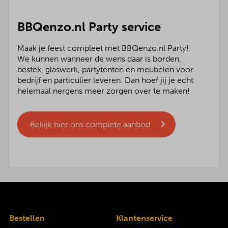
BBQenzo.nl Party service
Maak je feest compleet met BBQenzo.nl Party!
We kunnen wanneer de wens daar is borden,
bestek, glaswerk, partytenten en meubelen voor
bedrijf en particulier leveren. Dan hoef jij je echt
helemaal nergens meer zorgen over te maken!
Bekijk hier ons complete aanbod
Bestellen
Klantenservice