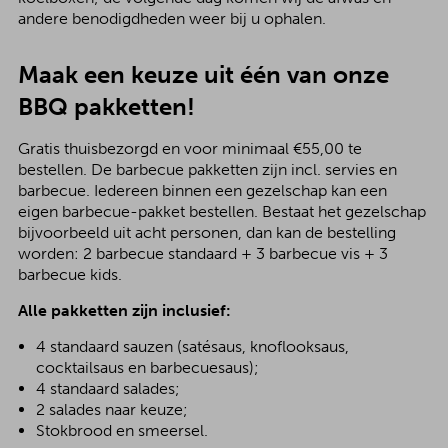
andere benodigdheden weer bij u ophalen.
Maak een keuze uit één van onze
BBQ pakketten!
Gratis thuisbezorgd en voor minimaal €55,00 te
bestellen. De barbecue pakketten zijn incl. servies en
barbecue. Iedereen binnen een gezelschap kan een
eigen barbecue-pakket bestellen. Bestaat het gezelschap
bijvoorbeeld uit acht personen, dan kan de bestelling
worden: 2 barbecue standaard + 3 barbecue vis + 3
barbecue kids.
Alle pakketten zijn inclusief:
4 standaard sauzen (satésaus, knoflooksaus,
cocktailsaus en barbecuesaus);
4 standaard salades;
2 salades naar keuze;
Stokbrood en smeersel.