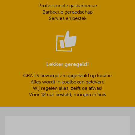
Professionele gasbarbecue
Barbecue gereedschap
Servies en bestek
Lekker geregeld!
GRATIS bezorgd en opgehaald op locatie
Alles wordt in koelboxen geleverd
Wij regelen alles, zelfs de afwas!
Vóór 12 uur besteld, morgen in huis