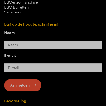
BBQenzo Franchise
BBQ Buffetten
Vacatures
Blijf op de hoogte, schrijf je in!
Naam
E-mail
Beoordeling